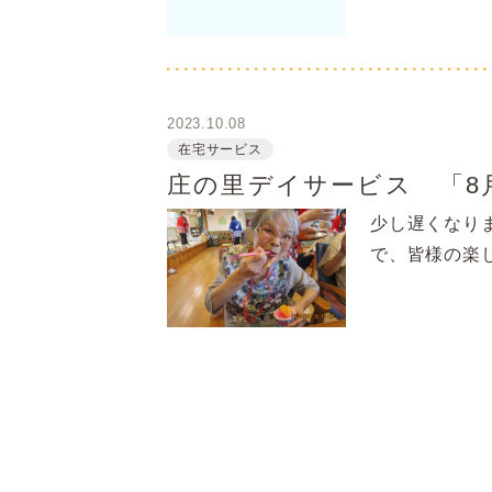
2023.10.08
在宅サービス
庄の里デイサービス 「8
少し遅くなり
で、皆様の楽