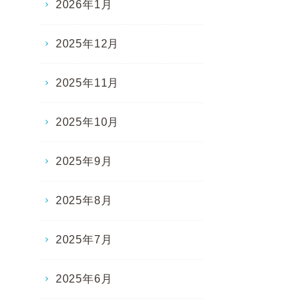
2026年1月
2025年12月
2025年11月
2025年10月
2025年9月
2025年8月
2025年7月
2025年6月