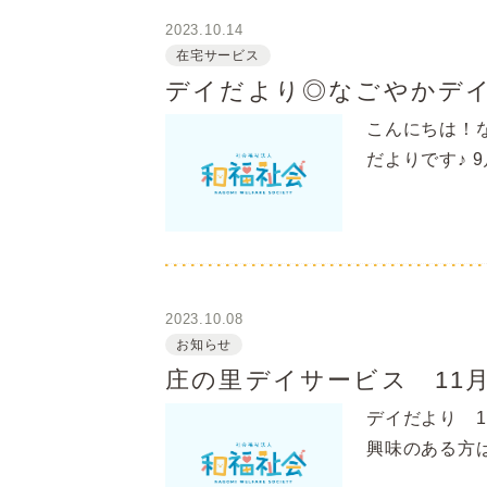
2023.10.14
在宅サービス
デイだより◎なごやかデ
こんにちは！
だよりです♪
2023.10.08
お知らせ
庄の里デイサービス 11
デイだより 1
興味のある