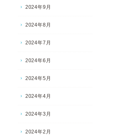
2024年9月
2024年8月
2024年7月
2024年6月
2024年5月
2024年4月
2024年3月
2024年2月