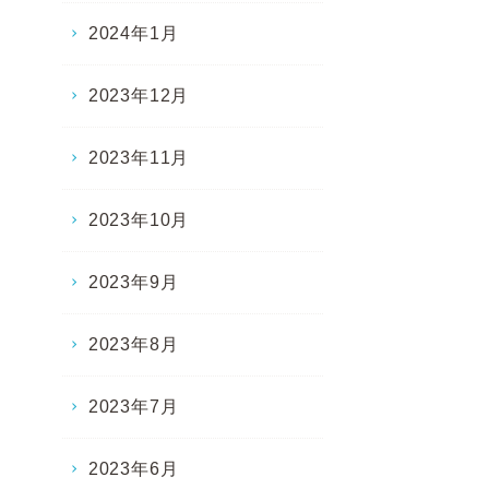
2024年1月
2023年12月
2023年11月
2023年10月
2023年9月
2023年8月
2023年7月
2023年6月