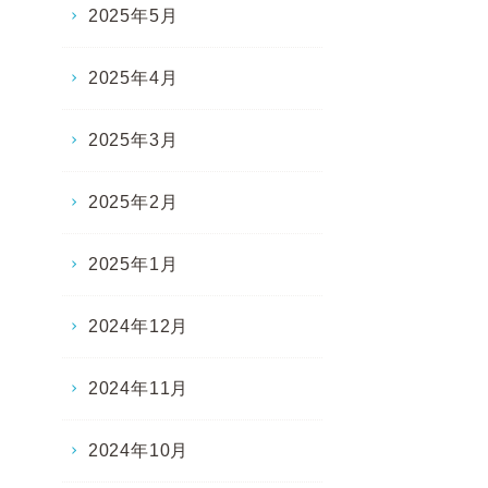
2025年5月
2025年4月
2025年3月
2025年2月
2025年1月
2024年12月
2024年11月
2024年10月