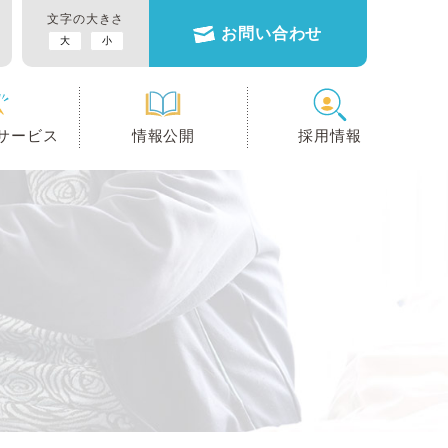
文字の大きさ
お問い合わせ
大
小
サービス
情報公開
採用情報