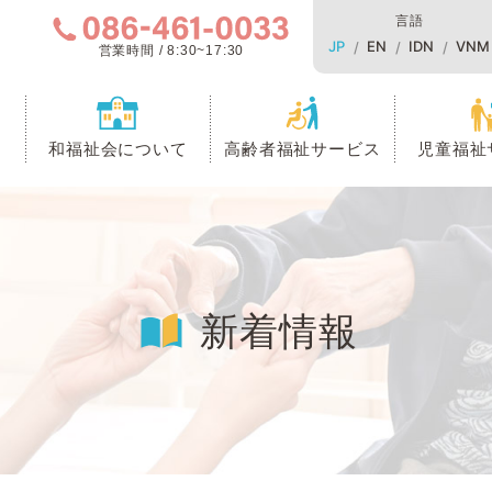
言語
JP
EN
IDN
VNM
営業時間 / 8:30~17:30
和福祉会について
高齢者福祉サービス
児童福祉
新着情報