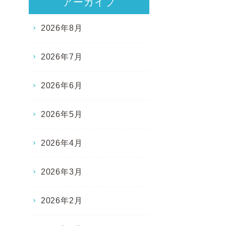
アーカイブ
2026年8月
2026年7月
2026年6月
2026年5月
2026年4月
2026年3月
2026年2月