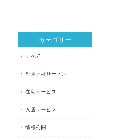
カテゴリー
すべて
児童福祉サービス
在宅サービス
入居サービス
情報公開