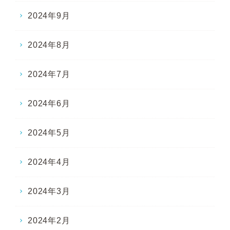
2024年9月
2024年8月
2024年7月
2024年6月
2024年5月
2024年4月
2024年3月
2024年2月