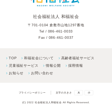
社会福祉法人 和福祉会
〒701-0104 倉敷市山地1297番地
Tel /
086-461-0033
Fax / 086-461-0037
TOP
和福祉会について
高齢者福祉サービス
児童福祉サービス
情報公開
採⽤情報
お知らせ
お問い合わせ
プライバシーポリシー
文字の大きさ
大
小
(C) 2022 社会福祉法人和福祉会 All Rights Reserved.