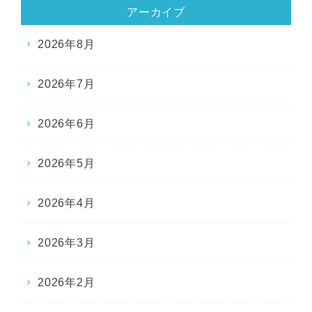
アーカイブ
2026年8月
2026年7月
2026年6月
2026年5月
2026年4月
2026年3月
2026年2月