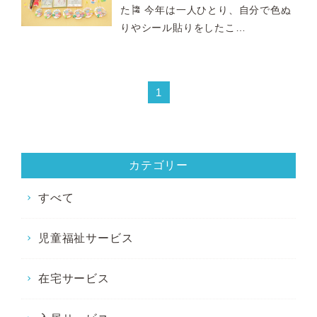
た🎏 今年は一人ひとり、自分で色ぬ
りやシール貼りをしたこ…
1
カテゴリー
すべて
児童福祉サービス
在宅サービス