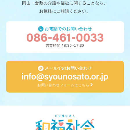
岡山・倉敷の介護や福祉に関することなら、
お気軽にご相談ください。
お電話でのお問い合わせ
営業時間 / 8:30~17:30
メールでのお問い合わせ
お問い合わせフォームはこちら