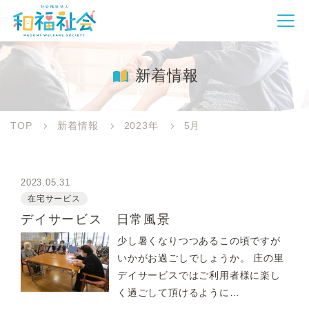
新着情報
TOP
新着情報
2023年
5月
2023.05.31
在宅サービス
デイサービス 日常風景
少し暑くなりつつあるこの頃ですが
いかがお過ごしでしょうか。 庄の里
デイサービスではご利用者様に楽し
く過ごして頂けるように…