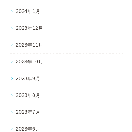
2024年1月
2023年12月
2023年11月
2023年10月
2023年9月
2023年8月
2023年7月
2023年6月