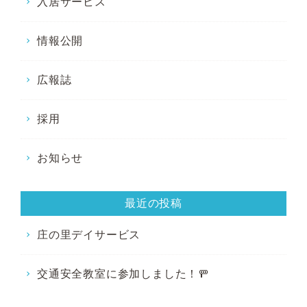
入居サービス
情報公開
広報誌
採用
お知らせ
最近の投稿
庄の里デイサービス
交通安全教室に参加しました！🚥