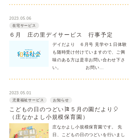
2023.05.06
在宅サービス
６月 庄の里デイサービス 行事予定
デイだより ６月号 見学や１日体験
も随時受け付けていますので、ご興
味のある方は是非お問い合わせ下さ
い。 お問い…
2023.05.01
児童福祉サービス
お知らせ
こどもの日のつどい🎏５月の園だより🎈
（庄なかよし小規模保育園）
庄なかよし小規模保育園です。 先
日、こどもの日のつどいを行いまし