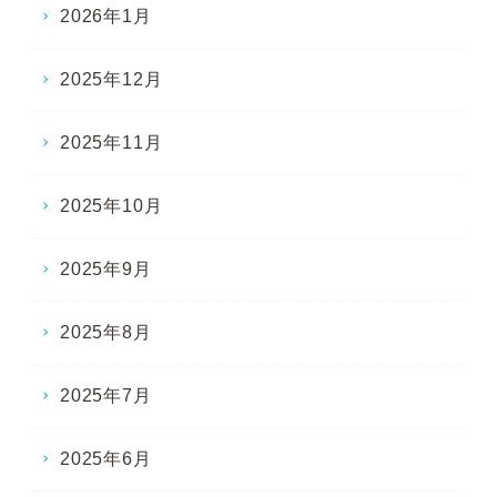
2026年1月
2025年12月
2025年11月
2025年10月
2025年9月
2025年8月
2025年7月
2025年6月