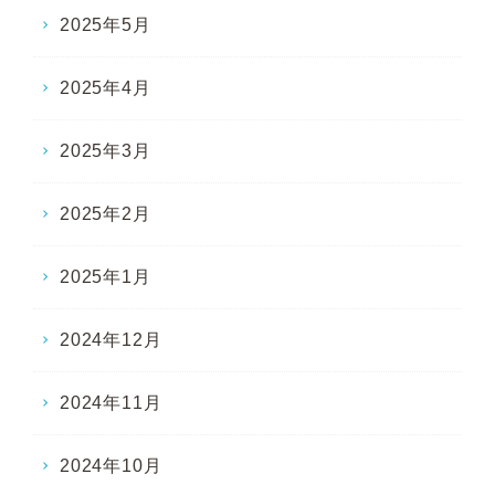
2025年5月
2025年4月
2025年3月
2025年2月
2025年1月
2024年12月
2024年11月
2024年10月