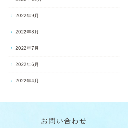
2022年9月
2022年8月
2022年7月
2022年6月
2022年4月
お問い合わせ