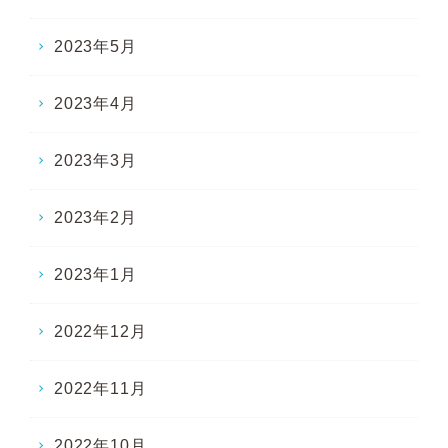
2023年5月
2023年4月
2023年3月
2023年2月
2023年1月
2022年12月
2022年11月
2022年10月