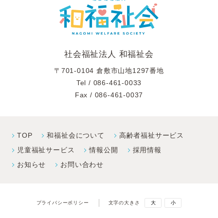
社会福祉法人 和福祉会
〒701-0104 倉敷市山地1297番地
Tel /
086-461-0033
Fax / 086-461-0037
TOP
和福祉会について
高齢者福祉サービス
児童福祉サービス
情報公開
採⽤情報
お知らせ
お問い合わせ
プライバシーポリシー
文字の大きさ
大
小