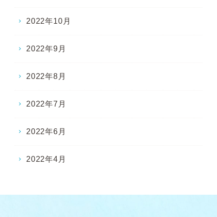
2022年10月
2022年9月
2022年8月
2022年7月
2022年6月
2022年4月