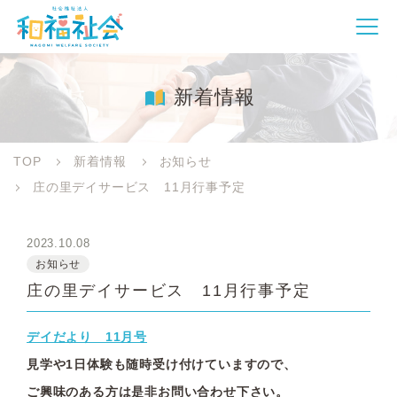
新着情報
TOP
新着情報
お知らせ
庄の里デイサービス 11月行事予定
2023.10.08
お知らせ
庄の里デイサービス 11月行事予定
デイだより 11月号
見学や1日体験も随時受け付けていますので、
ご興味のある方は是非お問い合わせ下さい。