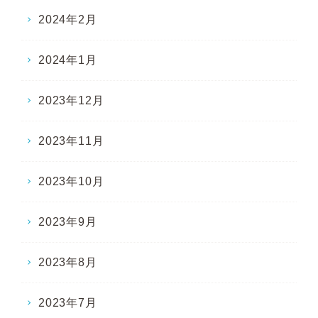
2024年2月
2024年1月
2023年12月
2023年11月
2023年10月
2023年9月
2023年8月
2023年7月