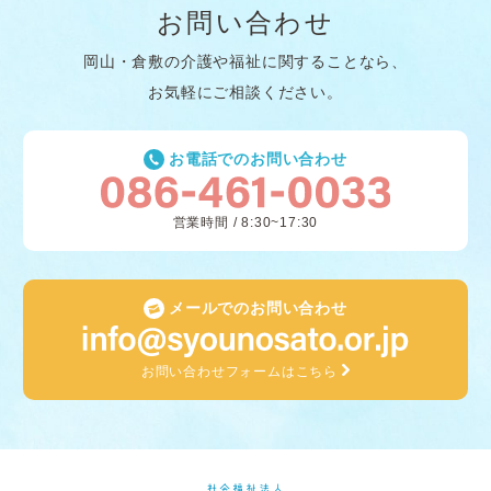
お問い合わせ
岡山・倉敷の介護や福祉に関することなら、
お気軽にご相談ください。
お電話でのお問い合わせ
営業時間 / 8:30~17:30
メールでのお問い合わせ
お問い合わせフォームはこちら