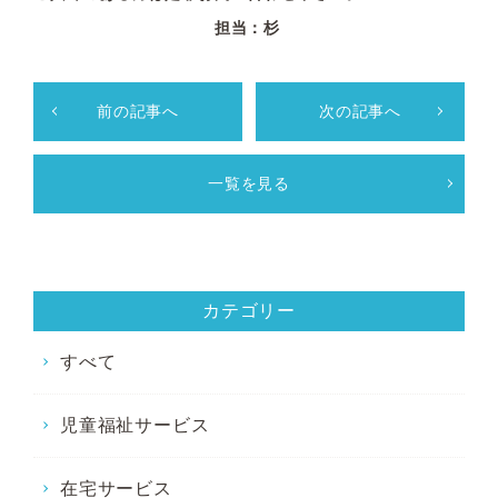
担当：杉
前の記事へ
次の記事へ
一覧を見る
カテゴリー
すべて
児童福祉サービス
在宅サービス