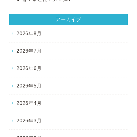
アーカイブ
2026年8月
2026年7月
2026年6月
2026年5月
2026年4月
2026年3月