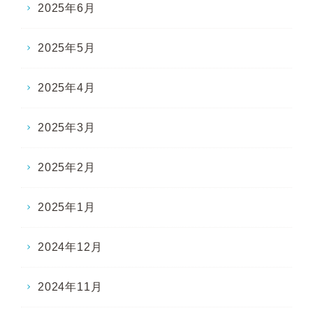
2025年6月
2025年5月
2025年4月
2025年3月
2025年2月
2025年1月
2024年12月
2024年11月