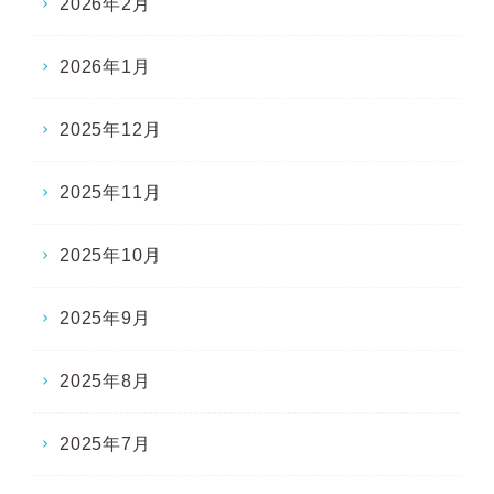
2026年2月
2026年1月
2025年12月
2025年11月
2025年10月
2025年9月
2025年8月
2025年7月