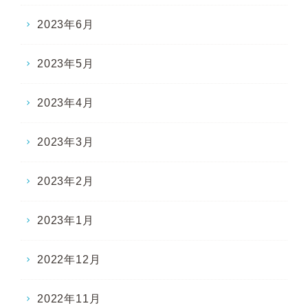
2023年6月
2023年5月
2023年4月
2023年3月
2023年2月
2023年1月
2022年12月
2022年11月