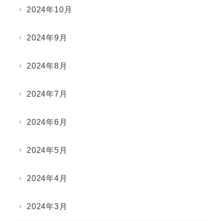
2024年10月
2024年9月
2024年8月
2024年7月
2024年6月
2024年5月
2024年4月
2024年3月