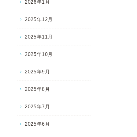
2026年1月
2025年12月
2025年11月
2025年10月
2025年9月
2025年8月
2025年7月
2025年6月