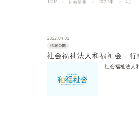
TOP
新着情報
2022年
4月
2022.04.01
情報公開
社会福祉法人和福祉会 行
社会福祉法人