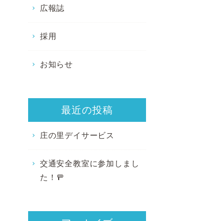
広報誌
採用
お知らせ
最近の投稿
庄の里デイサービス
交通安全教室に参加しまし
た！🚥