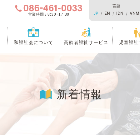
言語
JP
EN
IDN
VNM
営業時間 / 8:30~17:30
和福祉会について
高齢者福祉サービス
児童福祉
新着情報