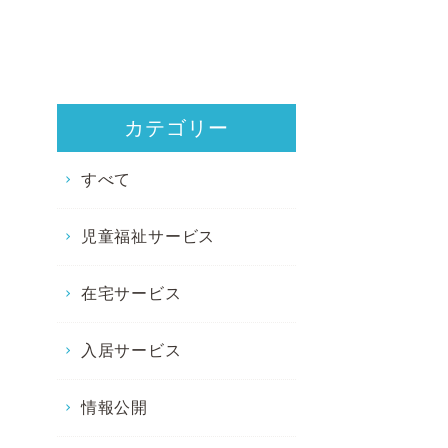
カテゴリー
すべて
児童福祉サービス
在宅サービス
入居サービス
情報公開