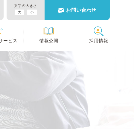
文字の大きさ
お問い合わせ
大
小
サービス
情報公開
採用情報