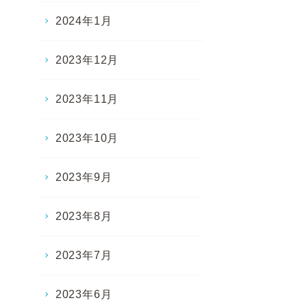
2024年1月
2023年12月
2023年11月
2023年10月
2023年9月
2023年8月
2023年7月
2023年6月