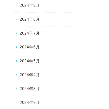
2024年9月
2024年8月
2024年7月
2024年6月
2024年5月
2024年4月
2024年3月
2024年2月