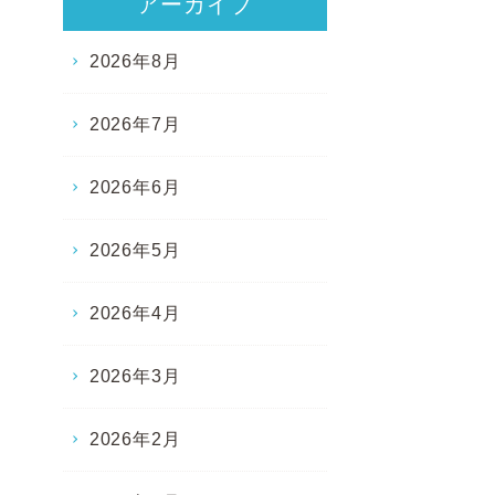
アーカイブ
2026年8月
2026年7月
2026年6月
2026年5月
2026年4月
2026年3月
2026年2月