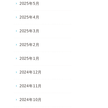
2025年5月
2025年4月
2025年3月
2025年2月
2025年1月
2024年12月
2024年11月
2024年10月