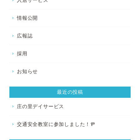
入居サービス
情報公開
広報誌
採用
お知らせ
最近の投稿
庄の里デイサービス
交通安全教室に参加しました！🚥