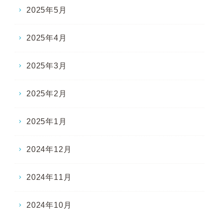
2025年5月
2025年4月
2025年3月
2025年2月
2025年1月
2024年12月
2024年11月
2024年10月