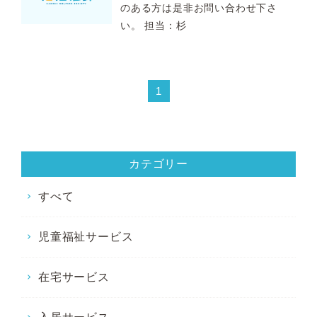
のある方は是非お問い合わせ下さ
い。 担当：杉
1
カテゴリー
すべて
児童福祉サービス
在宅サービス