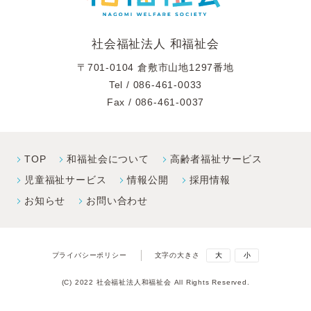
社会福祉法人 和福祉会
〒701-0104 倉敷市山地1297番地
Tel /
086-461-0033
Fax / 086-461-0037
TOP
和福祉会について
高齢者福祉サービス
児童福祉サービス
情報公開
採⽤情報
お知らせ
お問い合わせ
プライバシーポリシー
文字の大きさ
大
小
(C) 2022 社会福祉法人和福祉会 All Rights Reserved.