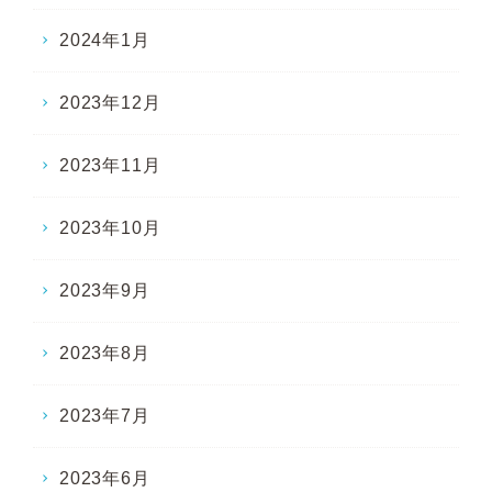
2024年1月
2023年12月
2023年11月
2023年10月
2023年9月
2023年8月
2023年7月
2023年6月