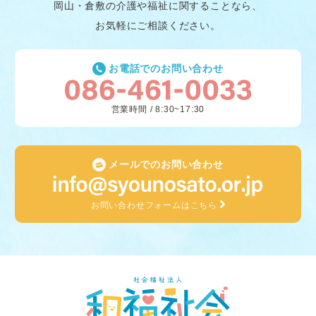
岡山・倉敷の介護や福祉に関することなら、
お気軽にご相談ください。
お電話でのお問い合わせ
営業時間 / 8:30~17:30
メールでのお問い合わせ
お問い合わせフォームはこちら