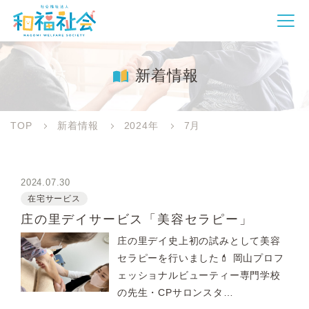
新着情報
TOP
新着情報
2024年
7月
2024.07.30
在宅サービス
庄の里デイサービス「美容セラピー」
庄の里デイ史上初の試みとして美容
セラピーを行いました💄 岡山プロフ
ェッショナルビューティー専門学校
の先生・CPサロンスタ…