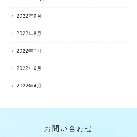
2022年9月
2022年8月
2022年7月
2022年6月
2022年4月
お問い合わせ