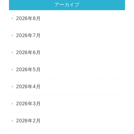
アーカイブ
2026年8月
2026年7月
2026年6月
2026年5月
2026年4月
2026年3月
2026年2月