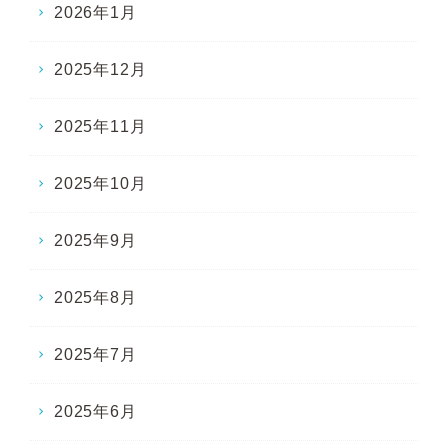
2026年1月
2025年12月
2025年11月
2025年10月
2025年9月
2025年8月
2025年7月
2025年6月