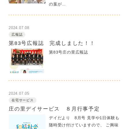
の葉が…
2024.07.08
広報誌
第83号広報誌 完成しました！！
第83号庄の里広報誌
2024.07.05
在宅サービス
庄の里デイサービス ８月行事予定
デイだより 8月号 見学や1日体験も
随時受け付けていますので、 ご興味