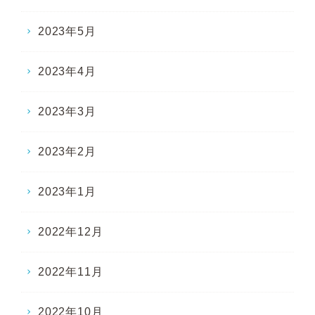
2023年5月
2023年4月
2023年3月
2023年2月
2023年1月
2022年12月
2022年11月
2022年10月