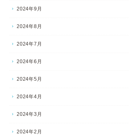
2024年9月
2024年8月
2024年7月
2024年6月
2024年5月
2024年4月
2024年3月
2024年2月