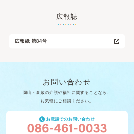
広報誌
広報紙 第84号
お問い合わせ
岡山・倉敷の介護や福祉に関することなら、
お気軽にご相談ください。
お電話でのお問い合わせ