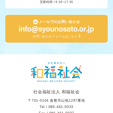
営業時間 / 8:30~17:30
メールでのお問い合わせ
お問い合わせフォームはこちら
社会福祉法人 和福祉会
〒701-0104 倉敷市山地1297番地
Tel /
086-461-0033
Fax / 086-461-0037