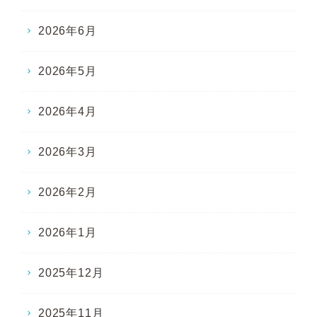
2026年6月
2026年5月
2026年4月
2026年3月
2026年2月
2026年1月
2025年12月
2025年11月