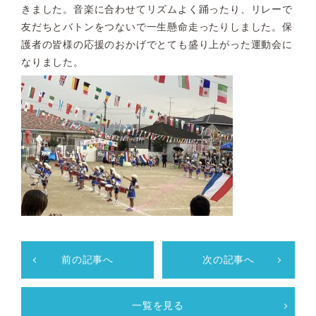
きました。音楽に合わせてリズムよく踊ったり、リレーで
友だちとバトンをつないで一生懸命走ったりしました。保
護者の皆様の応援のおかげでとても盛り上がった運動会に
なりました。
前の記事へ
次の記事へ
一覧を見る