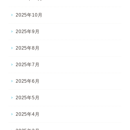
2025年10月
2025年9月
2025年8月
2025年7月
2025年6月
2025年5月
2025年4月