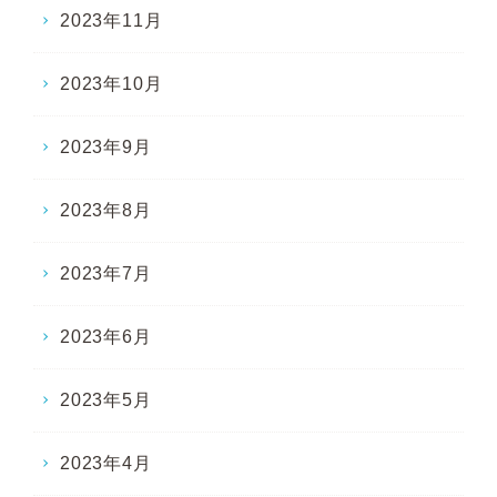
2023年11月
2023年10月
2023年9月
2023年8月
2023年7月
2023年6月
2023年5月
2023年4月