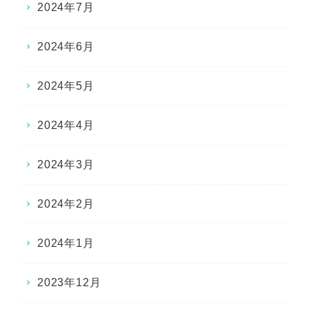
2024年7月
2024年6月
2024年5月
2024年4月
2024年3月
2024年2月
2024年1月
2023年12月