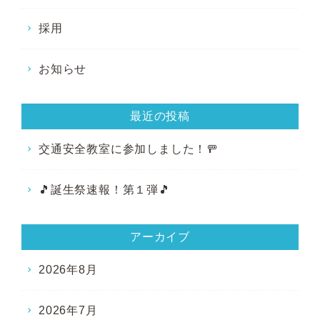
採用
お知らせ
最近の投稿
交通安全教室に参加しました！🚥
🎵誕生祭速報！第１弾🎵
アーカイブ
2026年8月
2026年7月