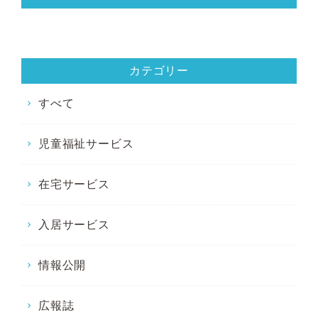
カテゴリー
すべて
児童福祉サービス
在宅サービス
入居サービス
情報公開
広報誌