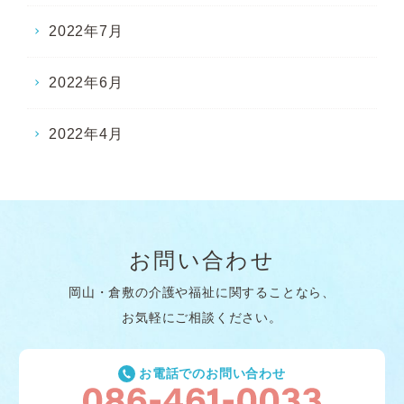
2022年7月
2022年6月
2022年4月
お問い合わせ
岡山・倉敷の介護や福祉に関することなら、
お気軽にご相談ください。
お電話でのお問い合わせ