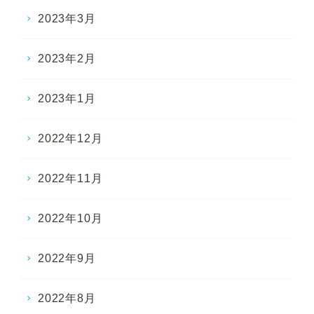
2023年3月
2023年2月
2023年1月
2022年12月
2022年11月
2022年10月
2022年9月
2022年8月