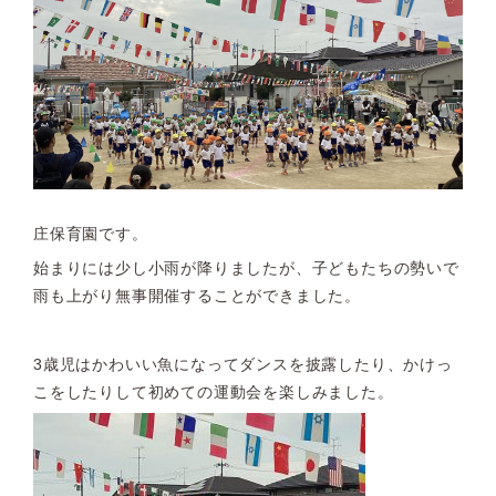
庄保育園です。
始まりには少し小雨が降りましたが、子どもたちの勢いで
雨も上がり無事開催することができました。
3歳児はかわいい魚になってダンスを披露したり、かけっ
こをしたりして初めての運動会を楽しみました。