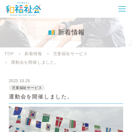
新着情報
TOP
新着情報
児童福祉サービス
運動会を開催しました。
2023.10.25
児童福祉サービス
運動会を開催しました。