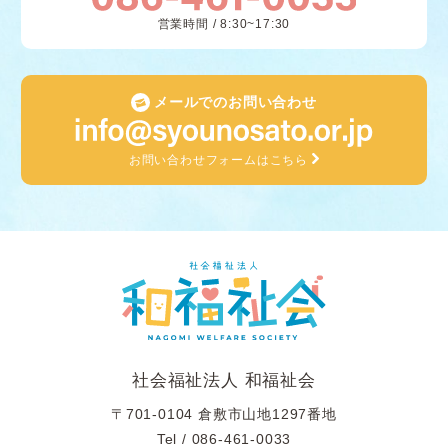
営業時間 / 8:30~17:30
メールでのお問い合わせ
お問い合わせフォームはこちら
社会福祉法人 和福祉会
〒701-0104 倉敷市山地1297番地
Tel /
086-461-0033