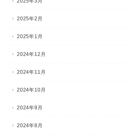
2025年3月
2025年2月
2025年1月
2024年12月
2024年11月
2024年10月
2024年9月
2024年8月