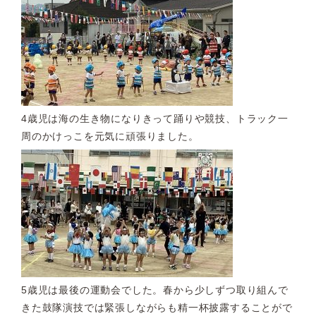
4歳児は海の生き物になりきって踊りや競技、トラック一
周のかけっこを元気に頑張りました。
5歳児は最後の運動会でした。春から少しずつ取り組んで
きた鼓隊演技では緊張しながらも精一杯披露することがで