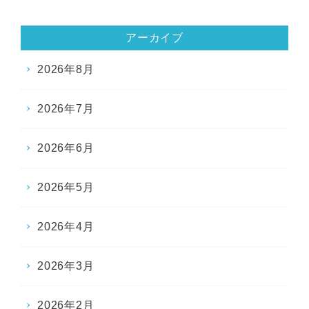
アーカイブ
2026年8月
2026年7月
2026年6月
2026年5月
2026年4月
2026年3月
2026年2月