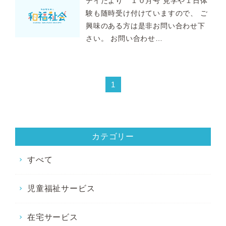
デイだより １０月号 見学や１日体
験も随時受け付けていますので、 ご
興味のある方は是非お問い合わせ下
さい。 お問い合わせ…
1
カテゴリー
すべて
児童福祉サービス
在宅サービス