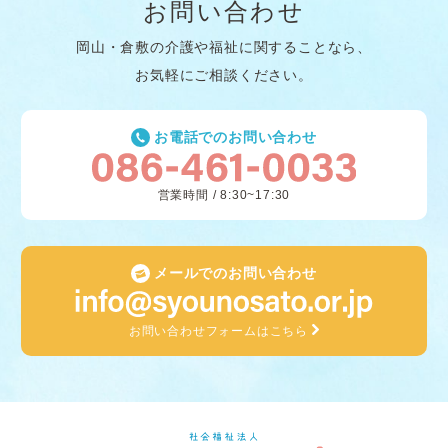
お問い合わせ
岡山・倉敷の介護や福祉に関することなら、
お気軽にご相談ください。
お電話でのお問い合わせ
営業時間 / 8:30~17:30
メールでのお問い合わせ
お問い合わせフォームはこちら