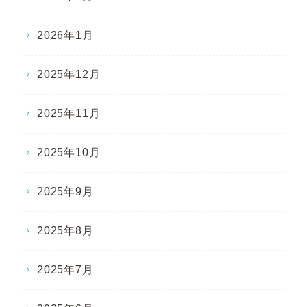
2026年1月
2025年12月
2025年11月
2025年10月
2025年9月
2025年8月
2025年7月