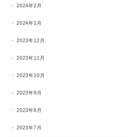
2024年2月
2024年1月
2023年12月
2023年11月
2023年10月
2023年9月
2023年8月
2023年7月