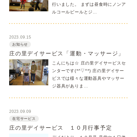
行いました。 まずは昼食時にノンア
ルコールビールとジ…
2023.09.15
お知らせ
庄の里デイサービス「運動・マッサージ」
こんにちは☆ 庄の里デイサービスセ
ンターです(*^▽^*) 庄の里デイサー
ビスでは様々な運動器具やマッサー
ジ器具がありま…
2023.09.09
在宅サービス
庄の里デイサービス １０月行事予定