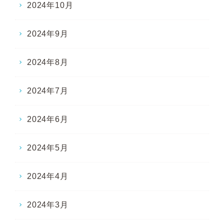
2024年10月
2024年9月
2024年8月
2024年7月
2024年6月
2024年5月
2024年4月
2024年3月