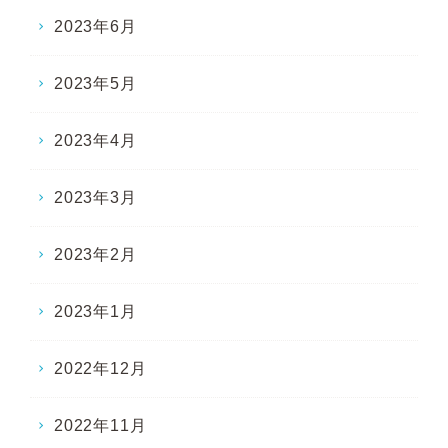
2023年6月
2023年5月
2023年4月
2023年3月
2023年2月
2023年1月
2022年12月
2022年11月