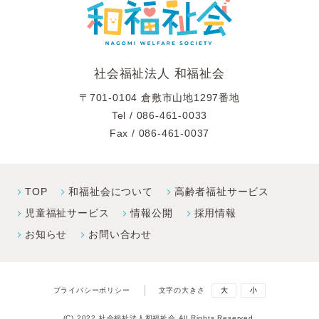
社会福祉法人 和福祉会
〒701-0104 倉敷市山地1297番地
Tel /
086-461-0033
Fax / 086-461-0037
TOP
和福祉会について
高齢者福祉サービス
児童福祉サービス
情報公開
採⽤情報
お知らせ
お問い合わせ
プライバシーポリシー
文字の大きさ
大
小
(C) 2022 社会福祉法人和福祉会 All Rights Reserved.