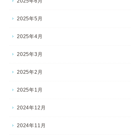
2025年6月
2025年5月
2025年4月
2025年3月
2025年2月
2025年1月
2024年12月
2024年11月