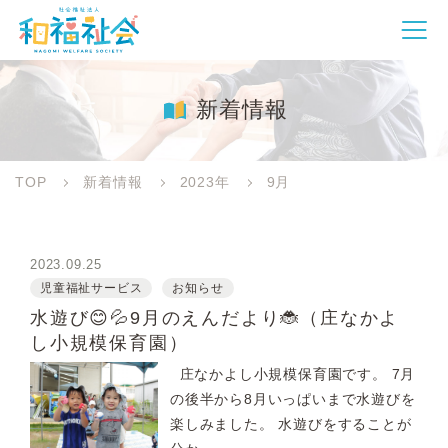
新着情報
TOP
新着情報
2023年
9月
2023.09.25
児童福祉サービス
お知らせ
水遊び😊💦9月のえんだより🐞（庄なかよ
し小規模保育園）
庄なかよし小規模保育園です。 7月
の後半から8月いっぱいまで水遊びを
楽しみました。 水遊びをすることが