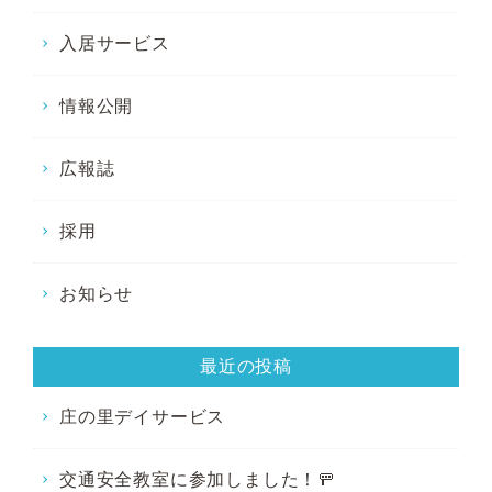
入居サービス
情報公開
広報誌
採用
お知らせ
最近の投稿
庄の里デイサービス
交通安全教室に参加しました！🚥