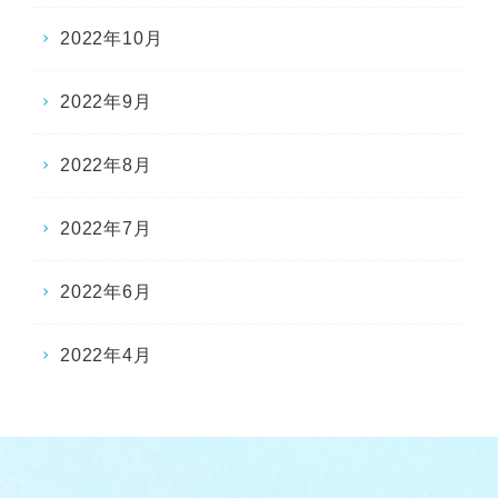
2022年10月
2022年9月
2022年8月
2022年7月
2022年6月
2022年4月