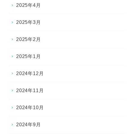
2025年4月
2025年3月
2025年2月
2025年1月
2024年12月
2024年11月
2024年10月
2024年9月