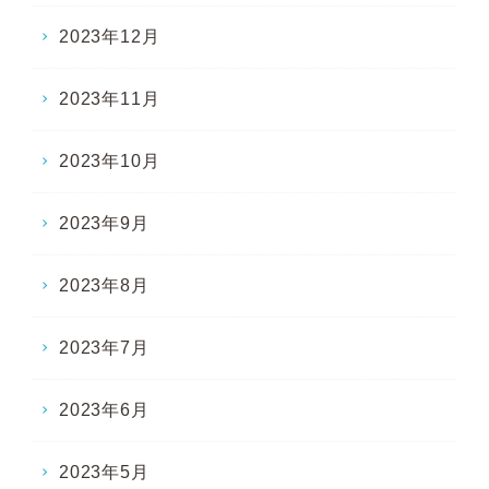
2023年12月
2023年11月
2023年10月
2023年9月
2023年8月
2023年7月
2023年6月
2023年5月