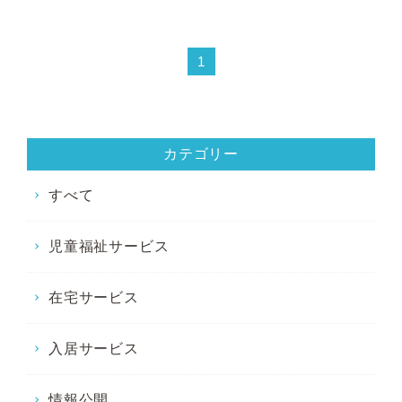
1
カテゴリー
すべて
児童福祉サービス
在宅サービス
入居サービス
情報公開