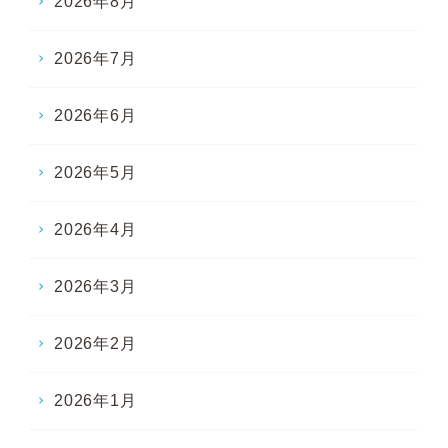
2026年8月
2026年7月
2026年6月
2026年5月
2026年4月
2026年3月
2026年2月
2026年1月