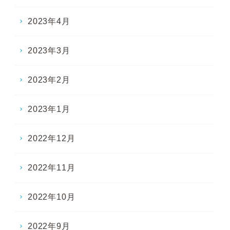
2023年4月
2023年3月
2023年2月
2023年1月
2022年12月
2022年11月
2022年10月
2022年9月