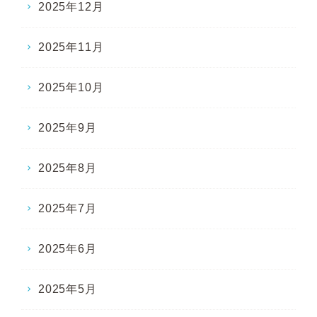
2025年12月
2025年11月
2025年10月
2025年9月
2025年8月
2025年7月
2025年6月
2025年5月