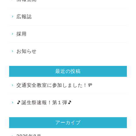
広報誌
採用
お知らせ
最近の投稿
交通安全教室に参加しました！🚥
🎵誕生祭速報！第１弾🎵
アーカイブ