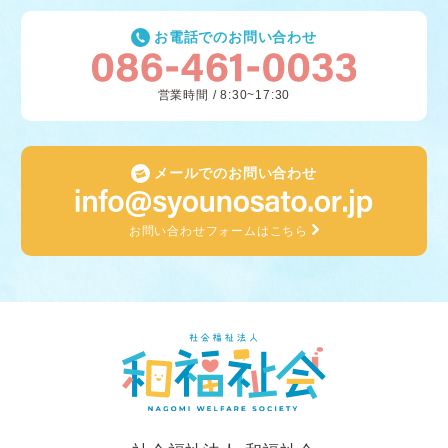
お電話でのお問い合わせ
営業時間 / 8:30~17:30
メールでのお問い合わせ
お問い合わせフォームはこちら