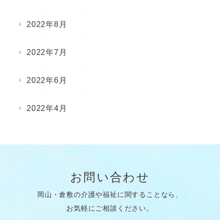
2022年8月
2022年7月
2022年6月
2022年4月
お問い合わせ
岡山・倉敷の介護や福祉に関することなら、
お気軽にご相談ください。