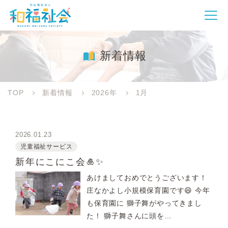
新着情報
TOP
新着情報
2026年
1月
2026.01.23
児童福祉サービス
新年にこにこ会🎍✨
あけましておめでとうございます！
庄なかよし小規模保育園です😄 今年
も保育園に 獅子舞がやってきまし
た！ 獅子舞さんに頭を…