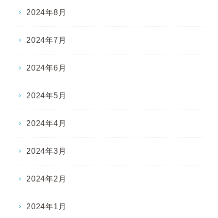
2024年8月
2024年7月
2024年6月
2024年5月
2024年4月
2024年3月
2024年2月
2024年1月