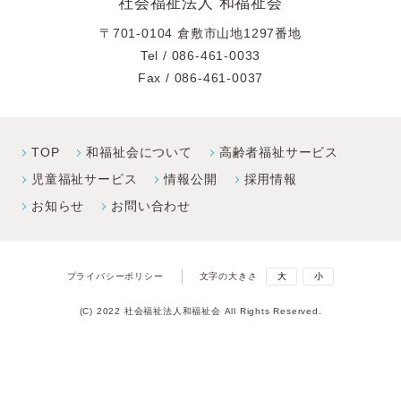
社会福祉法人 和福祉会
〒701-0104 倉敷市山地1297番地
Tel /
086-461-0033
Fax / 086-461-0037
TOP
和福祉会について
高齢者福祉サービス
児童福祉サービス
情報公開
採⽤情報
お知らせ
お問い合わせ
プライバシーポリシー
文字の大きさ
大
小
(C) 2022 社会福祉法人和福祉会 All Rights Reserved.