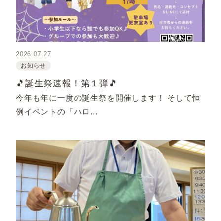
2026.07.27
お知らせ
🎵誕生祭速報！第１弾🎵
今年も年に一度の誕生祭を開催します！ そして恒
例イベントの「ハロ...