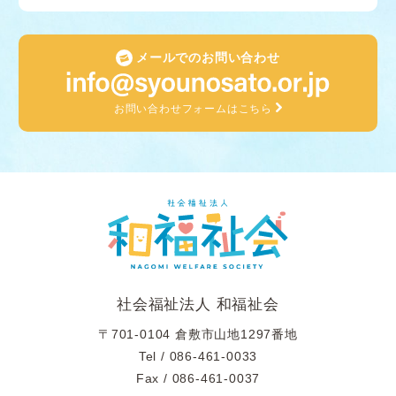
メールでのお問い合わせ
お問い合わせフォームはこちら
社会福祉法人 和福祉会
〒701-0104 倉敷市山地1297番地
Tel /
086-461-0033
Fax / 086-461-0037