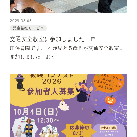
2026.08.03
児童福祉サービス
交通安全教室に参加しました！🚥
庄保育園です。 ４歳児と５歳児が交通安全教室に
参加しました！おう...