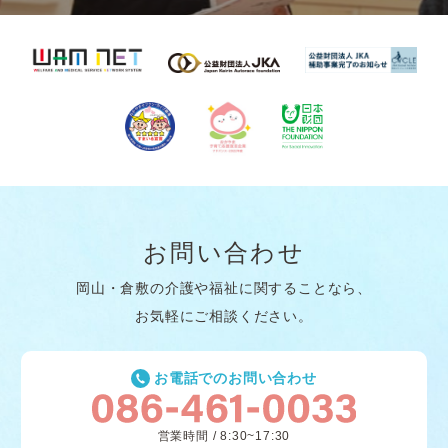
お問い合わせ
岡山・倉敷の介護や福祉に関することなら、
お気軽にご相談ください。
お電話でのお問い合わせ
営業時間 / 8:30~17:30