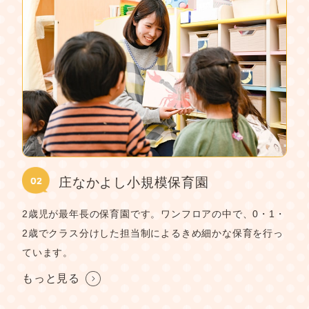
庄なかよし小規模保育園
2歳児が最年長の保育園です。ワンフロアの中で、0・1・
2歳でクラス分けした担当制によるきめ細かな保育を行っ
ています。
もっと見る