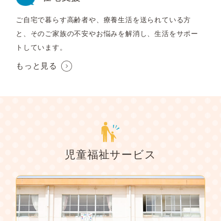
ご自宅で暮らす高齢者や、療養生活を送られている方
と、そのご家族の不安やお悩みを解消し、生活をサポー
トしています。
もっと見る
児童福祉サービス