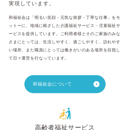
実現しています。
和福祉会は「明るい笑顔・元気な挨拶・丁寧な仕事」をモ
ットーに、地域に根ざした介護福祉サービス・児童福祉サ
ービスを提供しています。ご利用者様とそのご家族のみな
さまにとっては、生活しやすく、過ごしやすく、訪れやす
い場所、また職員にとっては働きがいのある場所を目指し
て日々運営を行なっています。
和福祉会について
高齢者福祉サービス