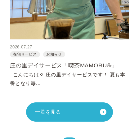
2026.07.27
在宅サービス
お知らせ
庄の里デイサービス「喫茶MAMORU☕」
こんにちは🌞 庄の里デイサービスです！ 夏も本
番となり毎...
一覧を見る