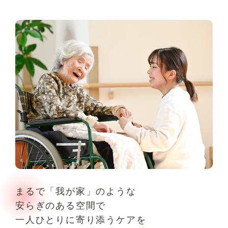
まるで「我が家」のような
安らぎのある空間で
一人ひとりに寄り添うケアを