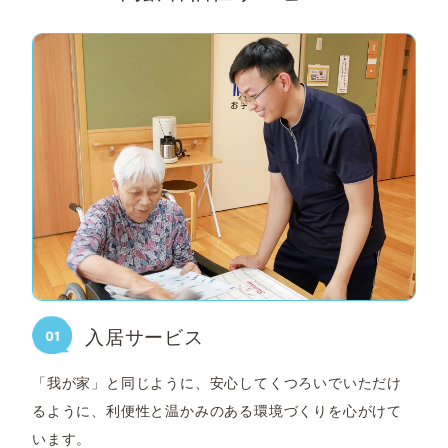
入居サービス
「我が家」と同じように、安心してくつろいでいただけ
るように、利便性と温かみのある環境づくりを心がけて
います。