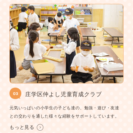
庄学区仲よし児童育成クラブ
元気いっぱいの小学生の子ども達の、勉強・遊び・友達
との交わりを通した様々な経験をサポートしています。
もっと見る