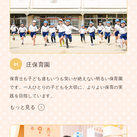
庄保育園
保育士も子ども達もいつも笑いが絶えない明るい保育園
です。一人ひとりの子どもを大切に、よりよい保育の実
践を目指しています。
もっと見る