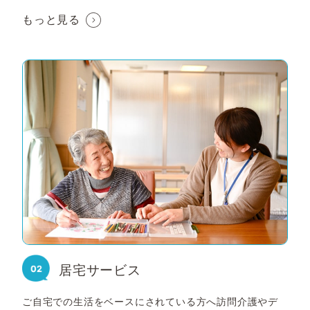
もっと見る
居宅サービス
ご自宅での生活をベースにされている方へ訪問介護やデ