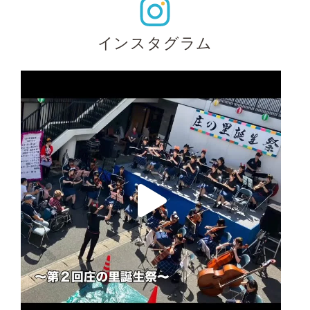
インスタグラム