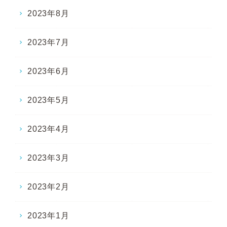
2023年8月
2023年7月
2023年6月
2023年5月
2023年4月
2023年3月
2023年2月
2023年1月