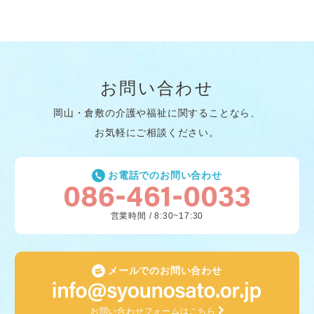
お問い合わせ
岡山・倉敷の介護や福祉に関することなら、
お気軽にご相談ください。
お電話でのお問い合わせ
営業時間 / 8:30~17:30
メールでのお問い合わせ
お問い合わせフォームはこちら