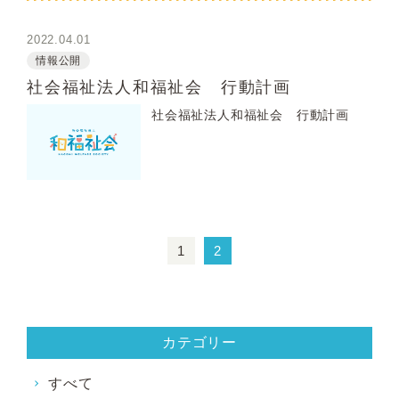
2022.04.01
情報公開
社会福祉法人和福祉会 行動計画
社会福祉法人和福祉会 行動計画
1
2
カテゴリー
すべて