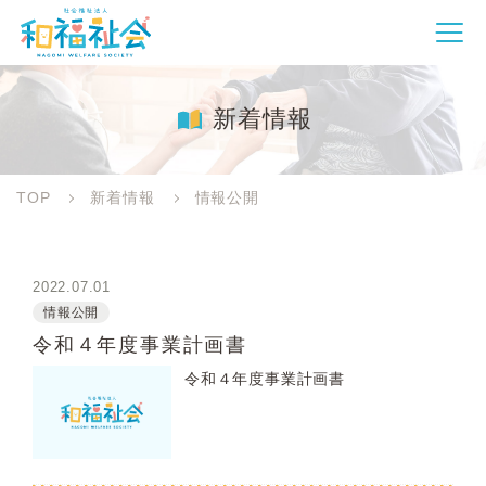
新着情報
TOP
新着情報
情報公開
2022.07.01
情報公開
令和４年度事業計画書
令和４年度事業計画書