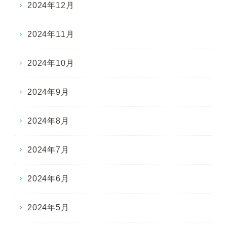
2024年12月
2024年11月
2024年10月
2024年9月
2024年8月
2024年7月
2024年6月
2024年5月