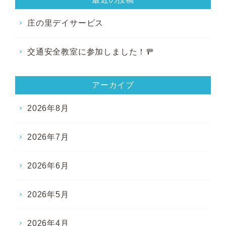
庄の里デイサービス
交通安全教室に参加しました！🚥
アーカイブ
2026年8月
2026年7月
2026年6月
2026年5月
2026年4月