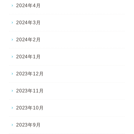
2024年4月
2024年3月
2024年2月
2024年1月
2023年12月
2023年11月
2023年10月
2023年9月