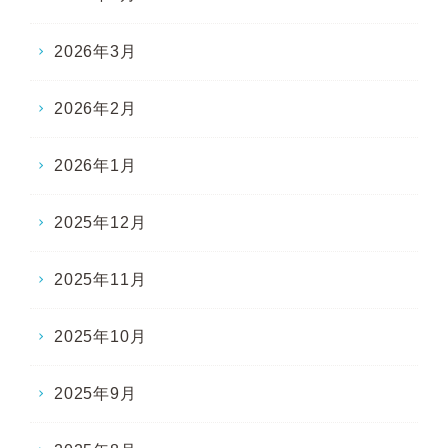
2026年3月
2026年2月
2026年1月
2025年12月
2025年11月
2025年10月
2025年9月