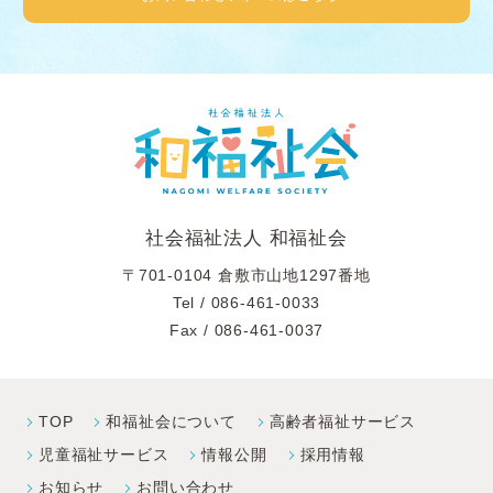
社会福祉法人 和福祉会
〒701-0104 倉敷市山地1297番地
Tel /
086-461-0033
Fax / 086-461-0037
TOP
和福祉会について
高齢者福祉サービス
児童福祉サービス
情報公開
採⽤情報
お知らせ
お問い合わせ