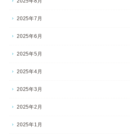
2025年8月
2025年7月
2025年6月
2025年5月
2025年4月
2025年3月
2025年2月
2025年1月