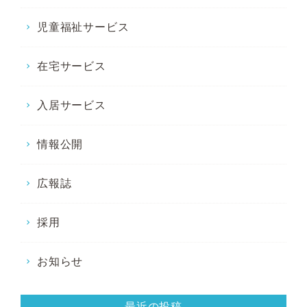
児童福祉サービス
在宅サービス
入居サービス
情報公開
広報誌
採用
お知らせ
最近の投稿