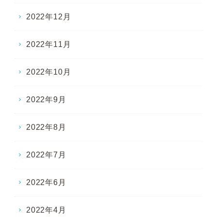
2022年12月
2022年11月
2022年10月
2022年9月
2022年8月
2022年7月
2022年6月
2022年4月