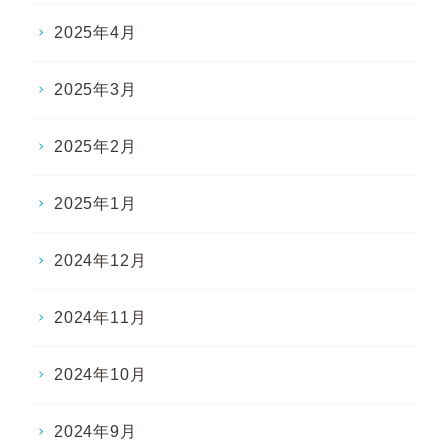
2025年4月
2025年3月
2025年2月
2025年1月
2024年12月
2024年11月
2024年10月
2024年9月