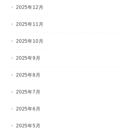
2025年12月
2025年11月
2025年10月
2025年9月
2025年8月
2025年7月
2025年6月
2025年5月