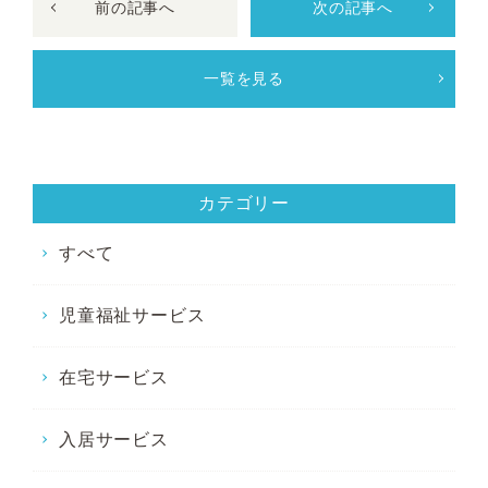
前の記事へ
次の記事へ
一覧を見る
カテゴリー
すべて
児童福祉サービス
在宅サービス
入居サービス