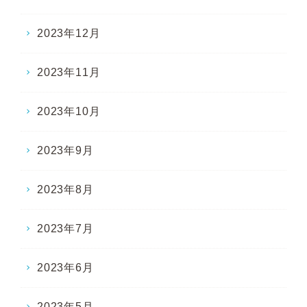
2023年12月
2023年11月
2023年10月
2023年9月
2023年8月
2023年7月
2023年6月
2023年5月