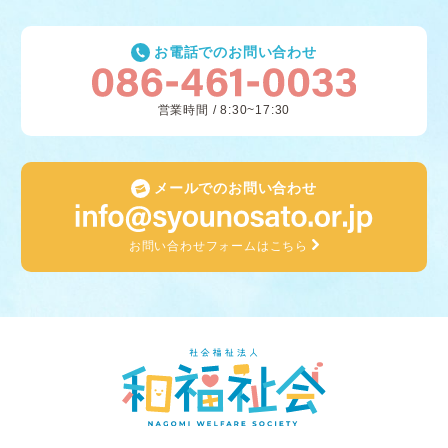
お電話でのお問い合わせ
営業時間 / 8:30~17:30
メールでのお問い合わせ
お問い合わせフォームはこちら