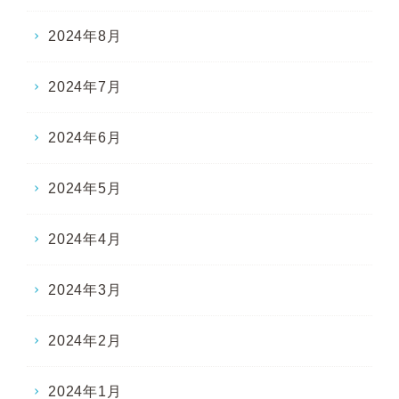
2024年8月
2024年7月
2024年6月
2024年5月
2024年4月
2024年3月
2024年2月
2024年1月