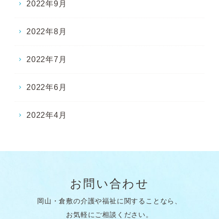
2022年9月
2022年8月
2022年7月
2022年6月
2022年4月
お問い合わせ
岡山・倉敷の介護や福祉に関することなら、
お気軽にご相談ください。