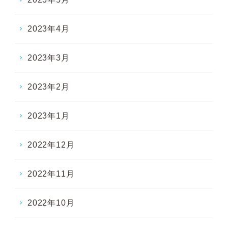
2023年4月
2023年3月
2023年2月
2023年1月
2022年12月
2022年11月
2022年10月