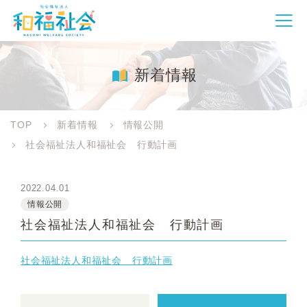
新着情報
TOP
新着情報
情報公開
社会福祉法人和福祉会 行動計画
2022.04.01
情報公開
社会福祉法人和福祉会 行動計画
社会福祉法人和福祉会 行動計画