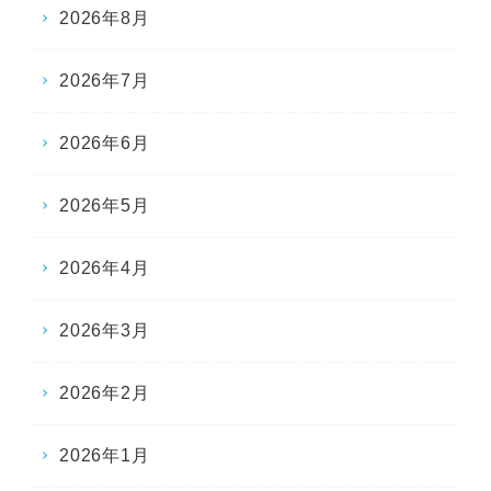
2026年8月
2026年7月
2026年6月
2026年5月
2026年4月
2026年3月
2026年2月
2026年1月