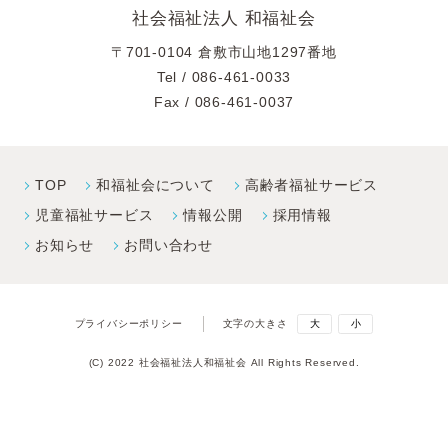
社会福祉法人 和福祉会
〒701-0104 倉敷市山地1297番地
Tel /
086-461-0033
Fax / 086-461-0037
TOP
和福祉会について
高齢者福祉サービス
児童福祉サービス
情報公開
採⽤情報
お知らせ
お問い合わせ
プライバシーポリシー
文字の大きさ
大
小
(C) 2022 社会福祉法人和福祉会 All Rights Reserved.