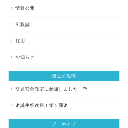
情報公開
広報誌
採用
お知らせ
最近の投稿
交通安全教室に参加しました！🚥
🎵誕生祭速報！第１弾🎵
アーカイブ