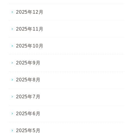
2025年12月
2025年11月
2025年10月
2025年9月
2025年8月
2025年7月
2025年6月
2025年5月