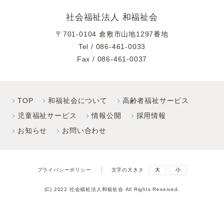
社会福祉法人 和福祉会
〒701-0104 倉敷市山地1297番地
Tel /
086-461-0033
Fax / 086-461-0037
TOP
和福祉会について
高齢者福祉サービス
児童福祉サービス
情報公開
採⽤情報
お知らせ
お問い合わせ
プライバシーポリシー
文字の大きさ
大
小
(C) 2022 社会福祉法人和福祉会 All Rights Reserved.