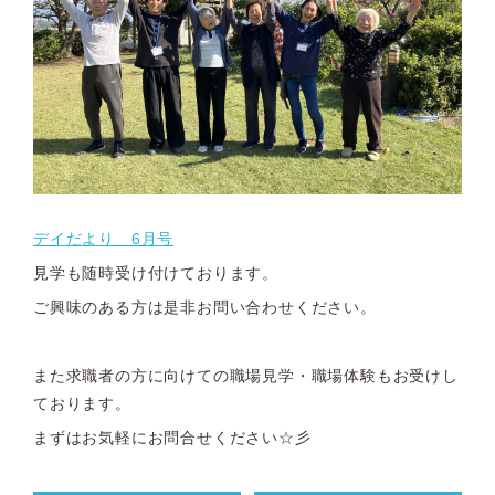
デイだより 6月号
見学も随時受け付けております。
ご興味のある方は是非お問い合わせください。
また求職者の方に向けての職場見学・職場体験もお受けし
ております。
まずはお気軽にお問合せください☆彡