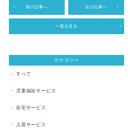
前の記事へ
次の記事へ
一覧を見る
カテゴリー
すべて
児童福祉サービス
在宅サービス
入居サービス