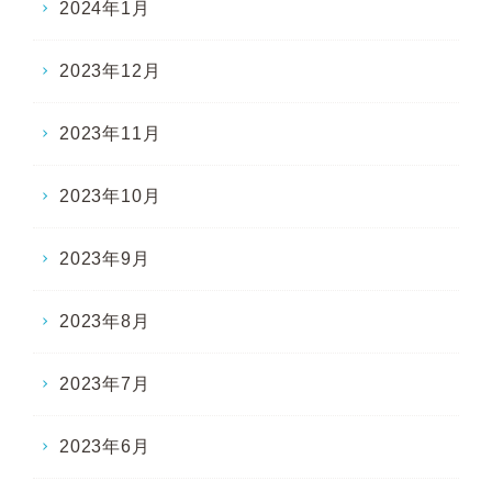
2024年1月
2023年12月
2023年11月
2023年10月
2023年9月
2023年8月
2023年7月
2023年6月