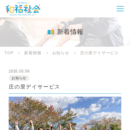
新着情報
TOP
新着情報
お知らせ
庄の里デイサービス
2026.05.09
お知らせ
庄の里デイサービス