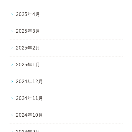
2025年4月
2025年3月
2025年2月
2025年1月
2024年12月
2024年11月
2024年10月
2024年9月