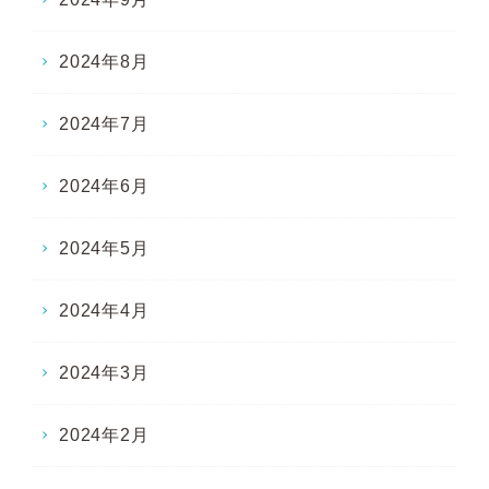
2024年8月
2024年7月
2024年6月
2024年5月
2024年4月
2024年3月
2024年2月