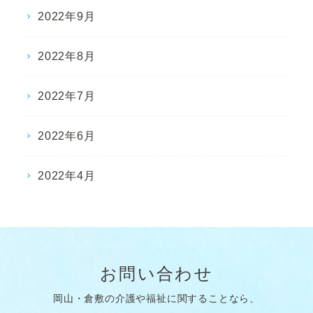
2022年9月
2022年8月
2022年7月
2022年6月
2022年4月
お問い合わせ
岡山・倉敷の介護や福祉に関することなら、