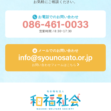
お気軽にご相談ください。
お電話でのお問い合わせ
営業時間 / 8:30~17:30
メールでのお問い合わせ
お問い合わせフォームはこちら