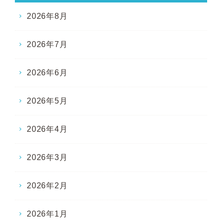
2026年8月
2026年7月
2026年6月
2026年5月
2026年4月
2026年3月
2026年2月
2026年1月