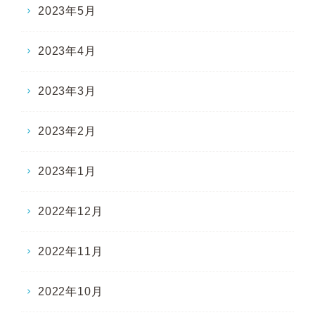
2023年5月
2023年4月
2023年3月
2023年2月
2023年1月
2022年12月
2022年11月
2022年10月