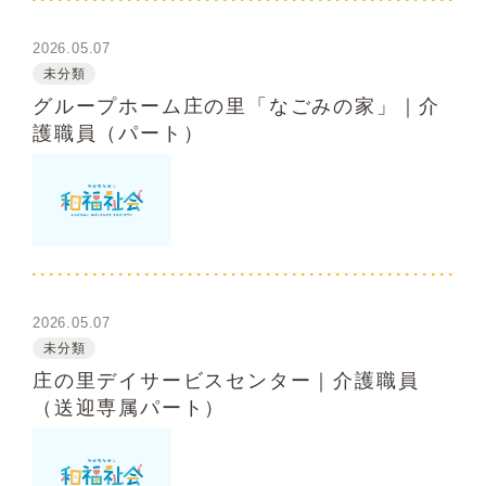
2026.05.07
未分類
グループホーム庄の里「なごみの家」｜介
護職員（パート）
2026.05.07
未分類
庄の里デイサービスセンター｜介護職員
（送迎専属パート）