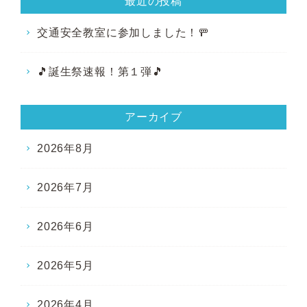
最近の投稿
交通安全教室に参加しました！🚥
🎵誕生祭速報！第１弾🎵
アーカイブ
2026年8月
2026年7月
2026年6月
2026年5月
2026年4月