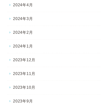
2024年4月
2024年3月
2024年2月
2024年1月
2023年12月
2023年11月
2023年10月
2023年9月