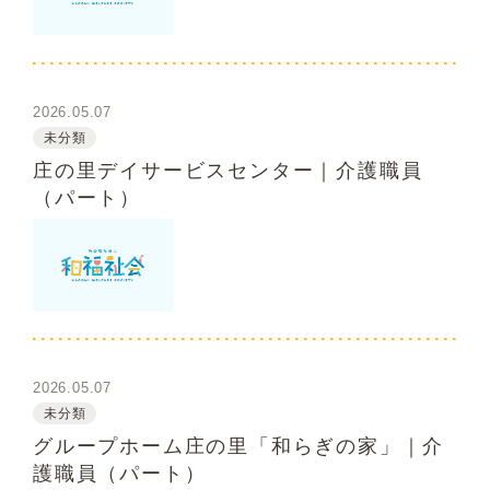
2026.05.07
未分類
庄の里デイサービスセンター｜介護職員
（パート）
2026.05.07
未分類
グループホーム庄の里「和らぎの家」｜介
護職員（パート）