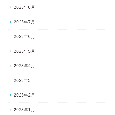
2023年8月
2023年7月
2023年6月
2023年5月
2023年4月
2023年3月
2023年2月
2023年1月