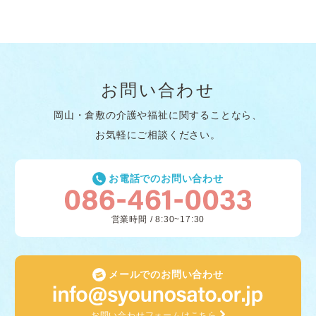
お問い合わせ
岡山・倉敷の介護や福祉に関することなら、
お気軽にご相談ください。
お電話でのお問い合わせ
営業時間 / 8:30~17:30
メールでのお問い合わせ
お問い合わせフォームはこちら