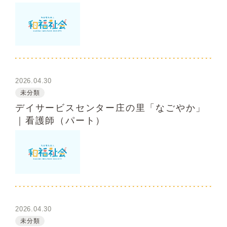
2026.04.30
未分類
デイサービスセンター庄の里「なごやか」
｜看護師（パート）
2026.04.30
未分類