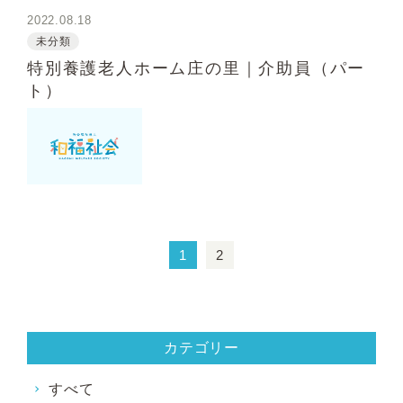
2022.08.18
未分類
特別養護老人ホーム庄の里｜介助員（パー
ト）
1
2
カテゴリー
すべて