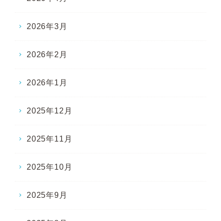
2026年3月
2026年2月
2026年1月
2025年12月
2025年11月
2025年10月
2025年9月