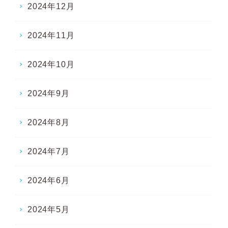
2024年12月
2024年11月
2024年10月
2024年9月
2024年8月
2024年7月
2024年6月
2024年5月