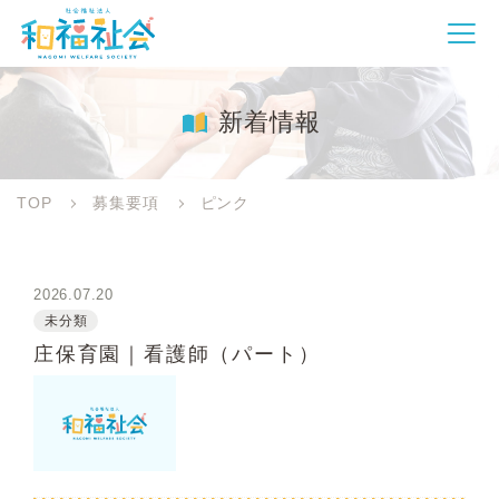
新着情報
TOP
募集要項
ピンク
2026.07.20
未分類
庄保育園｜看護師（パート）