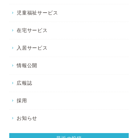
児童福祉サービス
在宅サービス
入居サービス
情報公開
広報誌
採用
お知らせ