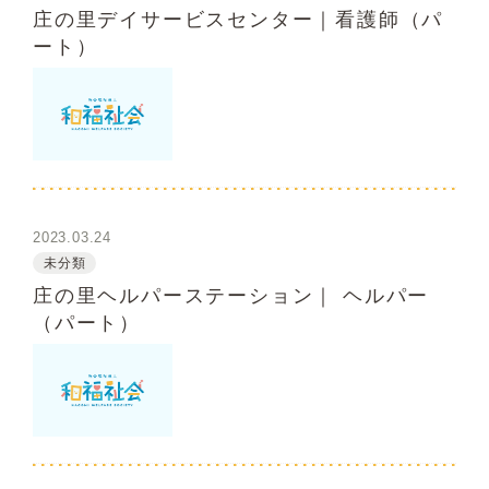
庄の里デイサービスセンター｜看護師（パ
ート）
2023.03.24
未分類
庄の里ヘルパーステーション｜ ヘルパー
（パート）