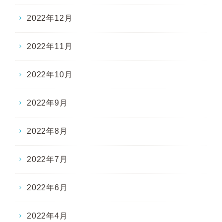
2022年12月
2022年11月
2022年10月
2022年9月
2022年8月
2022年7月
2022年6月
2022年4月