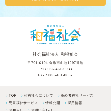
社会福祉法人 和福祉会
〒701-0104 倉敷市山地1297番地
Tel /
086-461-0033
Fax / 086-461-0037
TOP
和福祉会について
高齢者福祉サービス
児童福祉サービス
情報公開
採⽤情報
お知らせ
お問い合わせ