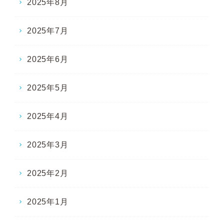
2025年8月
2025年7月
2025年6月
2025年5月
2025年4月
2025年3月
2025年2月
2025年1月