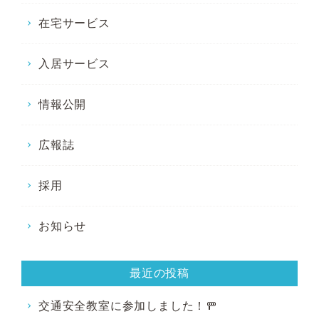
在宅サービス
入居サービス
情報公開
広報誌
採用
お知らせ
最近の投稿
交通安全教室に参加しました！🚥