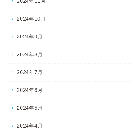
2024年11月
2024年10月
2024年9月
2024年8月
2024年7月
2024年6月
2024年5月
2024年4月