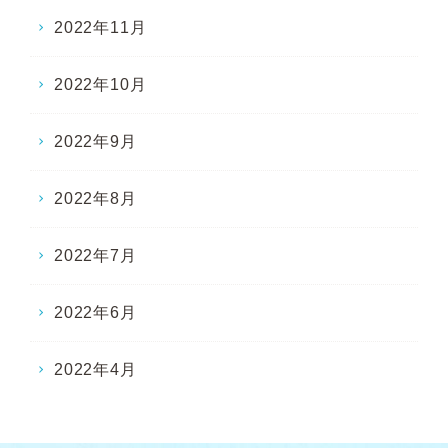
2022年11月
2022年10月
2022年9月
2022年8月
2022年7月
2022年6月
2022年4月