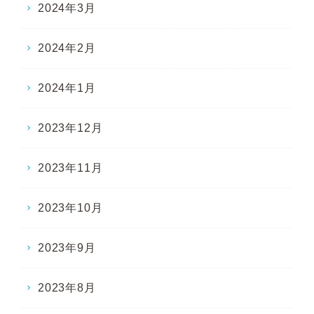
2024年3月
2024年2月
2024年1月
2023年12月
2023年11月
2023年10月
2023年9月
2023年8月