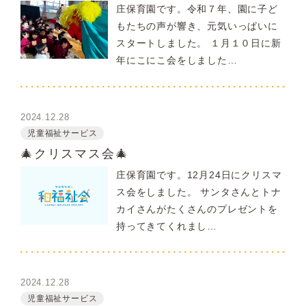
庄保育園です。令和７年、園に子ど
もたちの声が響き、元気いっぱいに
スタートしました。 １月１０日に新
年にこにこ会をしました…
2024.12.28
児童福祉サービス
🎄クリスマス会🎄
庄保育園です。12月24日にクリスマ
ス会をしました。 サンタさんとトナ
カイさんがたくさんのプレゼントを
持ってきてくれまし…
2024.12.28
児童福祉サービス