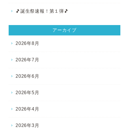
🎵誕生祭速報！第１弾🎵
アーカイブ
2026年8月
2026年7月
2026年6月
2026年5月
2026年4月
2026年3月