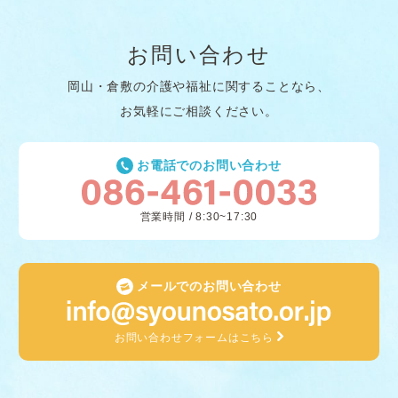
お問い合わせ
岡山・倉敷の介護や福祉に関することなら、
お気軽にご相談ください。
お電話でのお問い合わせ
営業時間 / 8:30~17:30
メールでのお問い合わせ
お問い合わせフォームはこちら