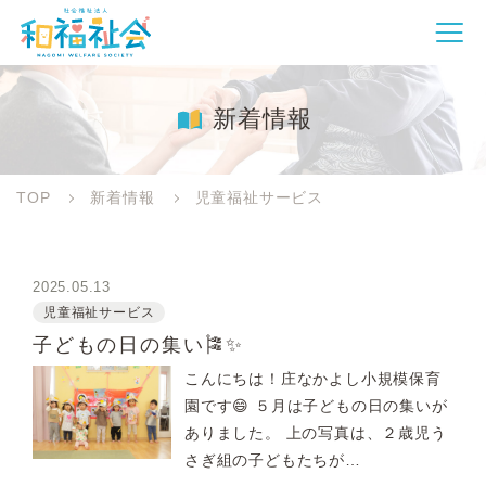
新着情報
TOP
新着情報
児童福祉サービス
2025.05.13
児童福祉サービス
子どもの日の集い🎏✨
こんにちは！庄なかよし小規模保育
園です😄 ５月は子どもの日の集いが
ありました。 上の写真は、２歳児う
さぎ組の子どもたちが…