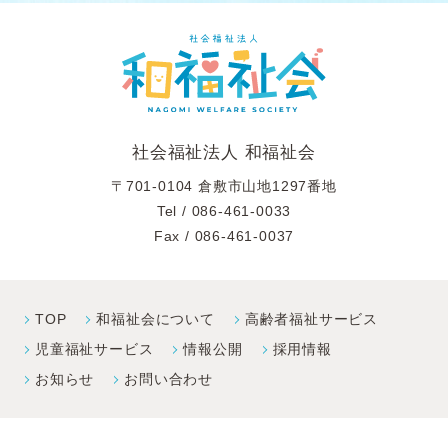
社会福祉法人 和福祉会
〒701-0104 倉敷市山地1297番地
Tel /
086-461-0033
Fax / 086-461-0037
TOP
和福祉会について
高齢者福祉サービス
児童福祉サービス
情報公開
採⽤情報
お知らせ
お問い合わせ