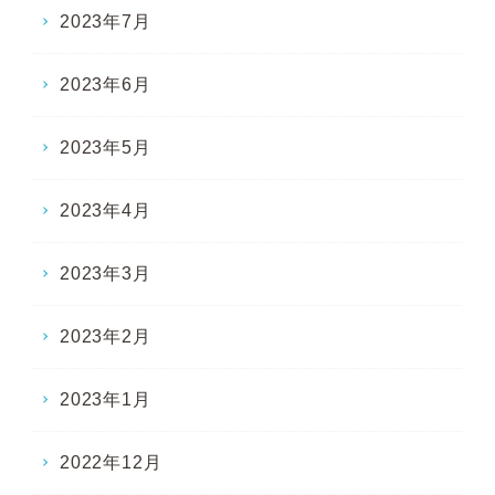
2023年7月
2023年6月
2023年5月
2023年4月
2023年3月
2023年2月
2023年1月
2022年12月