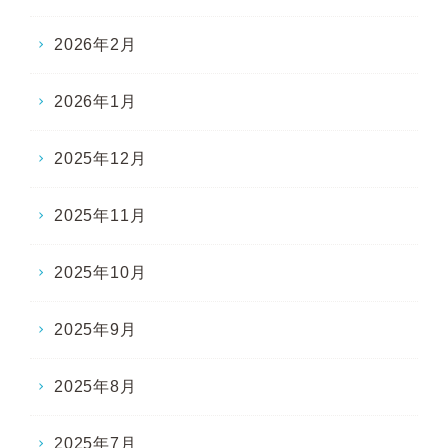
2026年2月
2026年1月
2025年12月
2025年11月
2025年10月
2025年9月
2025年8月
2025年7月