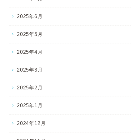
2025年6月
2025年5月
2025年4月
2025年3月
2025年2月
2025年1月
2024年12月