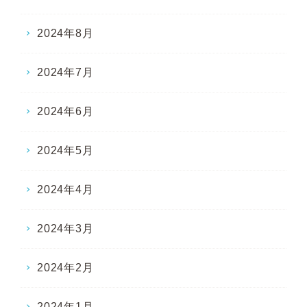
2024年8月
2024年7月
2024年6月
2024年5月
2024年4月
2024年3月
2024年2月
2024年1月