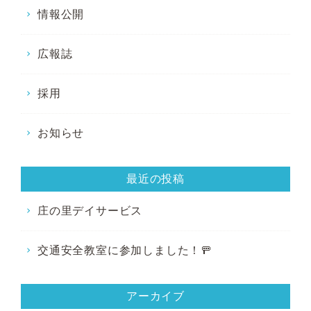
情報公開
広報誌
採用
お知らせ
最近の投稿
庄の里デイサービス
交通安全教室に参加しました！🚥
アーカイブ