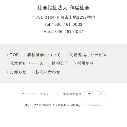
社会福祉法人 和福祉会
〒701-0104 倉敷市山地1297番地
Tel /
086-461-0033
Fax / 086-461-0037
TOP
和福祉会について
高齢者福祉サービス
児童福祉サービス
情報公開
採⽤情報
お知らせ
お問い合わせ
プライバシーポリシー
文字の大きさ
大
小
(C) 2022 社会福祉法人和福祉会 All Rights Reserved.