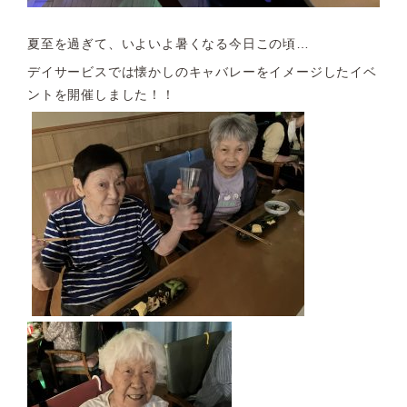
夏至を過ぎて、いよいよ暑くなる今日この頃…
デイサービスでは懐かしのキャバレーをイメージしたイベ
ントを開催しました！！