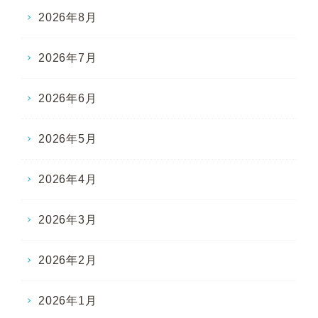
2026年8月
2026年7月
2026年6月
2026年5月
2026年4月
2026年3月
2026年2月
2026年1月