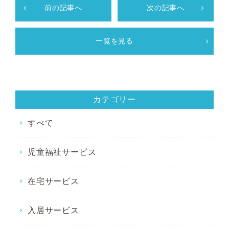
前の記事へ
次の記事へ
一覧を見る
カテゴリー
すべて
児童福祉サービス
在宅サービス
入居サービス