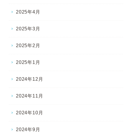
2025年4月
2025年3月
2025年2月
2025年1月
2024年12月
2024年11月
2024年10月
2024年9月