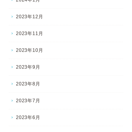
2023年12月
2023年11月
2023年10月
2023年9月
2023年8月
2023年7月
2023年6月