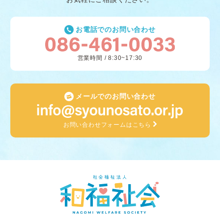
お電話でのお問い合わせ
営業時間 / 8:30~17:30
メールでのお問い合わせ
お問い合わせフォームはこちら