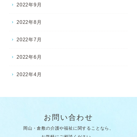
2022年9月
2022年8月
2022年7月
2022年6月
2022年4月
お問い合わせ
岡山・倉敷の介護や福祉に関することなら、
お気軽にご相談ください。