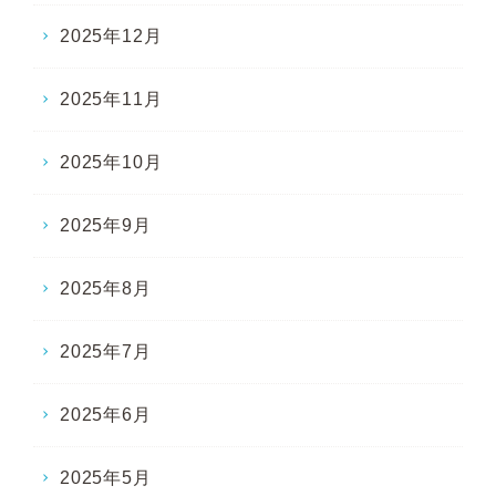
2025年12月
2025年11月
2025年10月
2025年9月
2025年8月
2025年7月
2025年6月
2025年5月