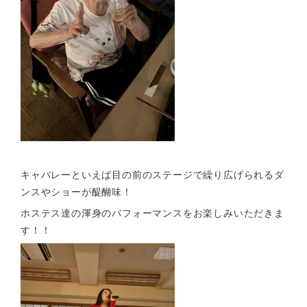
キャバレーといえば目の前のステージで繰り広げられるダ
ンスやショーが醍醐味！
ホステス達の渾身のパフォーマンスをお楽しみいただきま
す！！