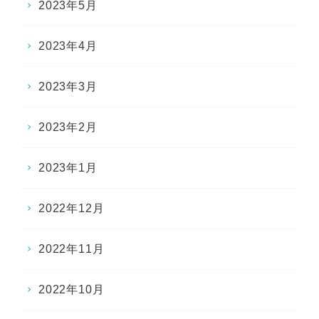
2023年5月
2023年4月
2023年3月
2023年2月
2023年1月
2022年12月
2022年11月
2022年10月