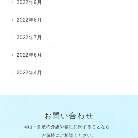
2022年9月
2022年8月
2022年7月
2022年6月
2022年4月
お問い合わせ
岡山・倉敷の介護や福祉に関することなら、
お気軽にご相談ください。