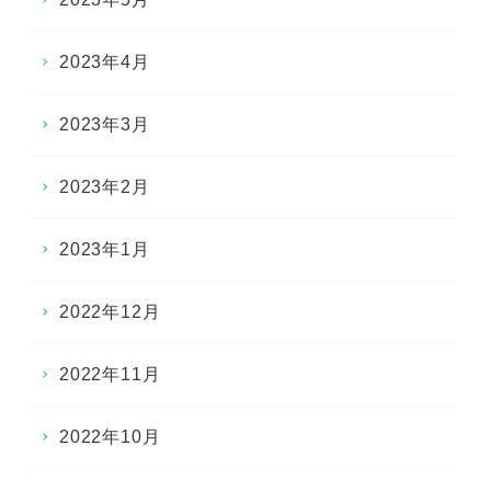
2023年4月
2023年3月
2023年2月
2023年1月
2022年12月
2022年11月
2022年10月