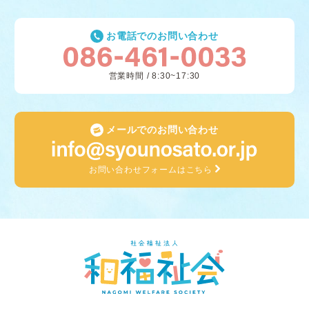
お電話でのお問い合わせ
営業時間 / 8:30~17:30
メールでのお問い合わせ
お問い合わせフォームはこちら