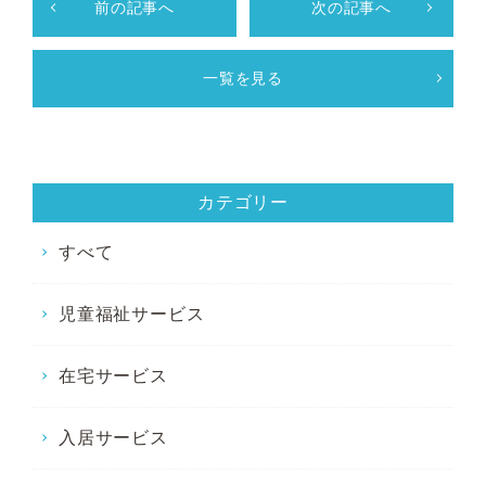
前の記事へ
次の記事へ
一覧を見る
カテゴリー
すべて
児童福祉サービス
在宅サービス
入居サービス