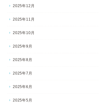
2025年12月
2025年11月
2025年10月
2025年9月
2025年8月
2025年7月
2025年6月
2025年5月