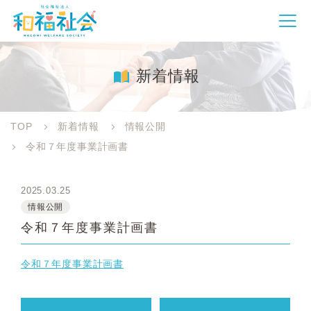
新着情報
TOP
新着情報
情報公開
令和７年度事業計画書
2025.03.25
情報公開
令和７年度事業計画書
令和７年度事業計画書