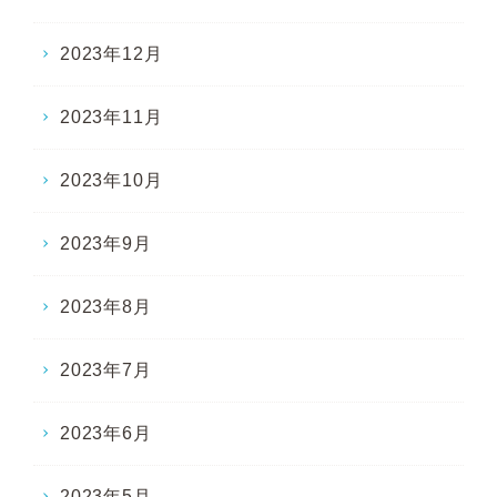
2023年12月
2023年11月
2023年10月
2023年9月
2023年8月
2023年7月
2023年6月
2023年5月