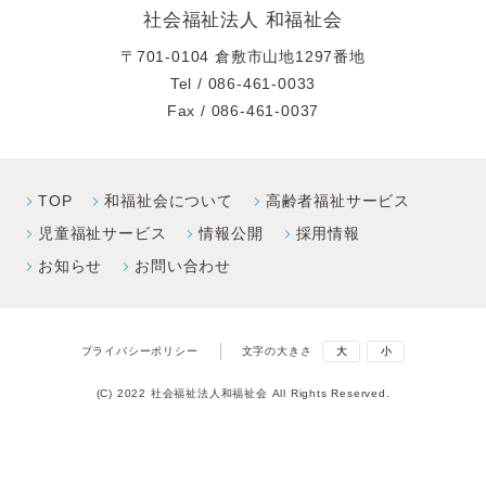
社会福祉法人 和福祉会
〒701-0104 倉敷市山地1297番地
Tel /
086-461-0033
Fax / 086-461-0037
TOP
和福祉会について
高齢者福祉サービス
児童福祉サービス
情報公開
採⽤情報
お知らせ
お問い合わせ
プライバシーポリシー
文字の大きさ
大
小
(C) 2022 社会福祉法人和福祉会 All Rights Reserved.