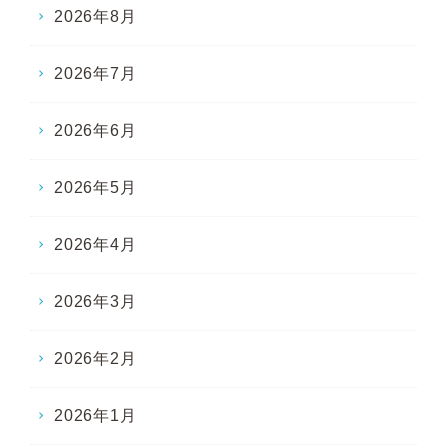
2026年8月
2026年7月
2026年6月
2026年5月
2026年4月
2026年3月
2026年2月
2026年1月