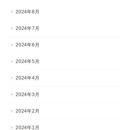
2024年8月
2024年7月
2024年6月
2024年5月
2024年4月
2024年3月
2024年2月
2024年1月