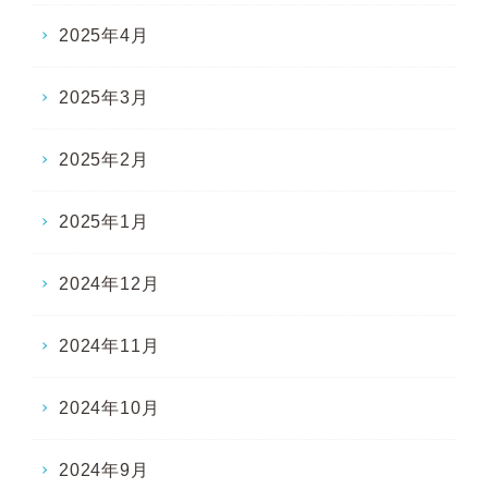
2025年4月
2025年3月
2025年2月
2025年1月
2024年12月
2024年11月
2024年10月
2024年9月