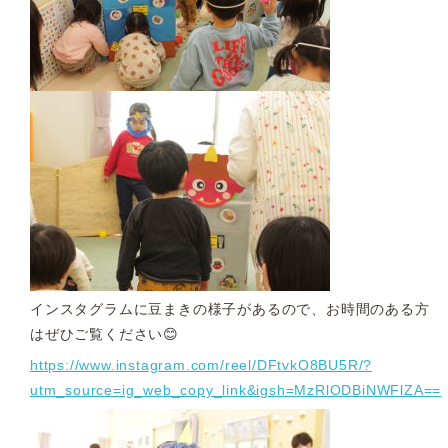
インスタグラムに豆まきの様子があるので、お時間のある方
はぜひご覧ください😊
https://www.instagram.com/reel/DFtvkO8BU5R/?
utm_source=ig_web_copy_link&igsh=MzRlODBiNWFlZA==