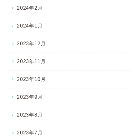
2024年2月
2024年1月
2023年12月
2023年11月
2023年10月
2023年9月
2023年8月
2023年7月