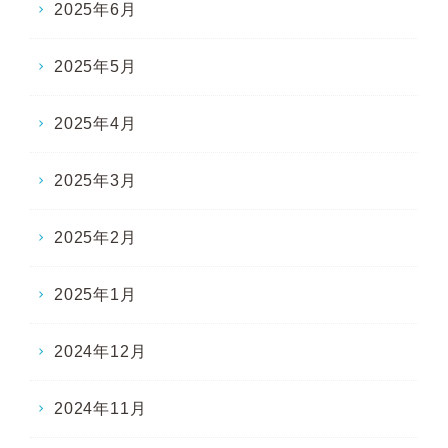
2025年6月
2025年5月
2025年4月
2025年3月
2025年2月
2025年1月
2024年12月
2024年11月