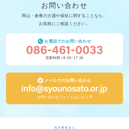
お問い合わせ
岡山・倉敷の介護や福祉に関することなら、
お気軽にご相談ください。
お電話でのお問い合わせ
営業時間 / 8:30~17:30
メールでのお問い合わせ
お問い合わせフォームはこちら