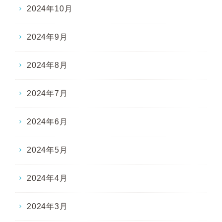
2024年10月
2024年9月
2024年8月
2024年7月
2024年6月
2024年5月
2024年4月
2024年3月