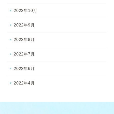
2022年10月
2022年9月
2022年8月
2022年7月
2022年6月
2022年4月