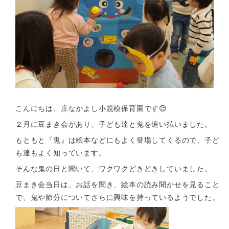
こんにちは、庄なかよし小規模保育園です😊
２月に豆まき会があり、子ども達と鬼を追い払いました。
もともと『鬼』は絵本などにもよく登場してくるので、子ど
も達もよく知っています。
そんな鬼の日と聞いて、ワクワクどきどきしていました。
豆まき会当日は、お話を聞き、絵本の読み聞かせを見ること
で、鬼や節分についてさらに興味を持っているようでした。