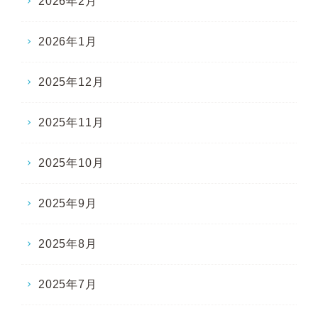
2026年2月
2026年1月
2025年12月
2025年11月
2025年10月
2025年9月
2025年8月
2025年7月