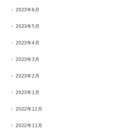
2023年6月
2023年5月
2023年4月
2023年3月
2023年2月
2023年1月
2022年12月
2022年11月