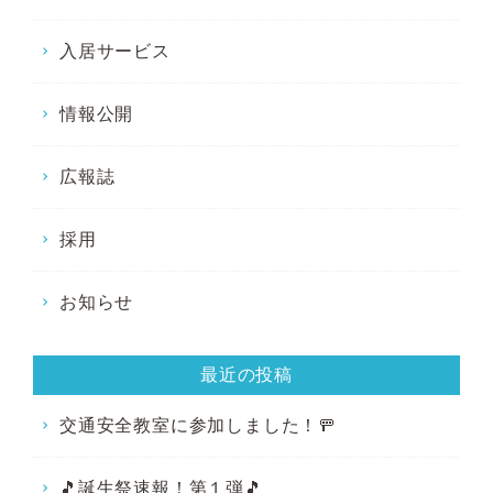
入居サービス
情報公開
広報誌
採用
お知らせ
最近の投稿
交通安全教室に参加しました！🚥
🎵誕生祭速報！第１弾🎵