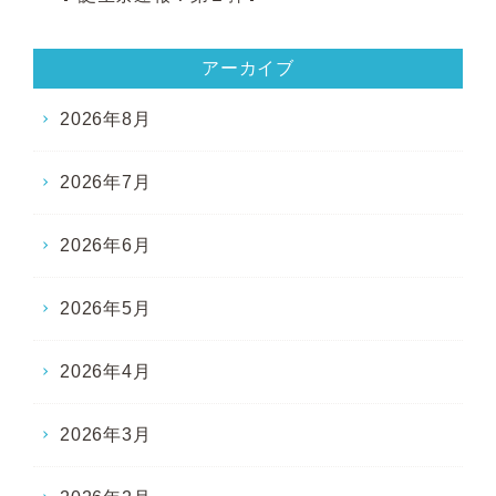
アーカイブ
2026年8月
2026年7月
2026年6月
2026年5月
2026年4月
2026年3月