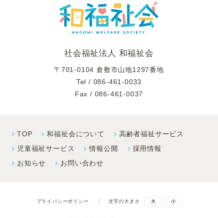
社会福祉法人 和福祉会
〒701-0104 倉敷市山地1297番地
Tel /
086-461-0033
Fax / 086-461-0037
TOP
和福祉会について
高齢者福祉サービス
児童福祉サービス
情報公開
採⽤情報
お知らせ
お問い合わせ
プライバシーポリシー
文字の大きさ
大
小