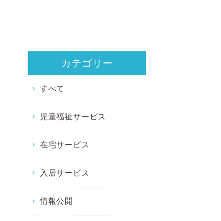
カテゴリー
すべて
児童福祉サービス
在宅サービス
入居サービス
情報公開