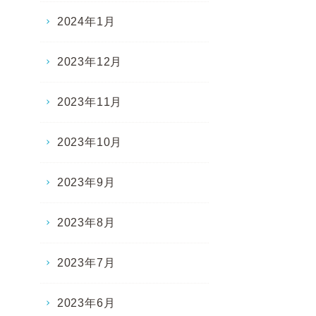
2024年1月
2023年12月
2023年11月
2023年10月
2023年9月
2023年8月
2023年7月
2023年6月