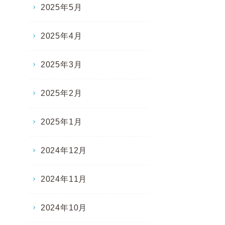
2025年5月
2025年4月
2025年3月
2025年2月
2025年1月
2024年12月
2024年11月
2024年10月