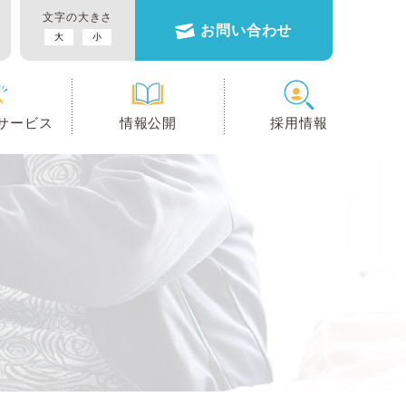
文字の大きさ
お問い合わせ
大
小
サービス
情報公開
採用情報