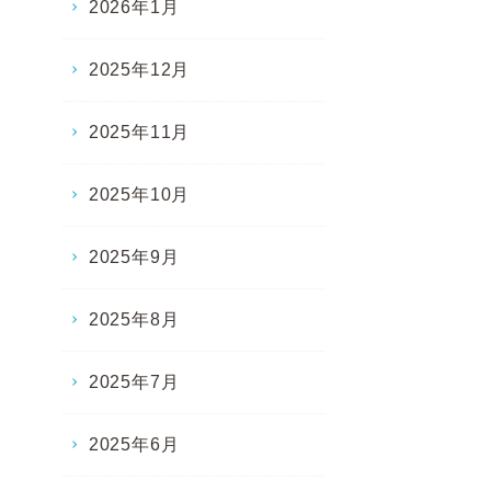
2026年1月
2025年12月
2025年11月
2025年10月
2025年9月
2025年8月
2025年7月
2025年6月