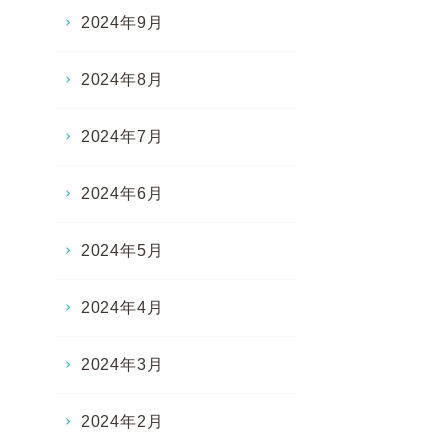
2024年9月
2024年8月
2024年7月
2024年6月
2024年5月
2024年4月
2024年3月
2024年2月