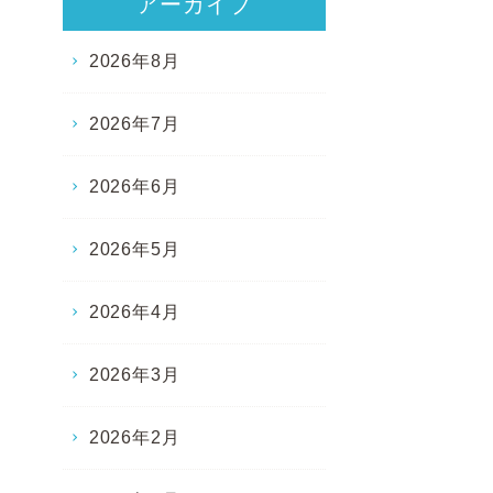
アーカイブ
2026年8月
2026年7月
2026年6月
2026年5月
2026年4月
2026年3月
2026年2月