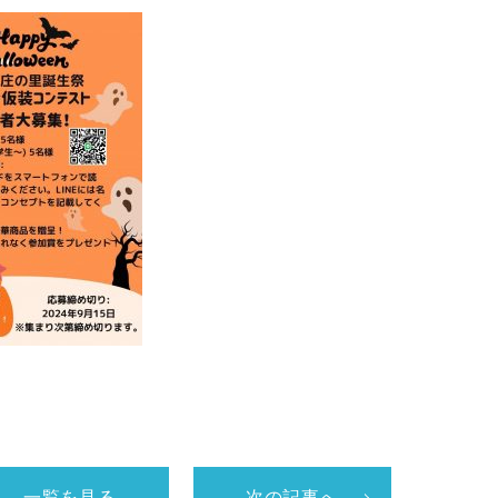
一覧を見る
次の記事へ