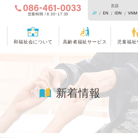
言語
JP
EN
IDN
VNM
営業時間 / 8:30~17:30
和福祉会について
高齢者福祉サービス
児童福祉
新着情報