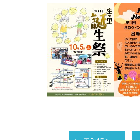
前の記事へ