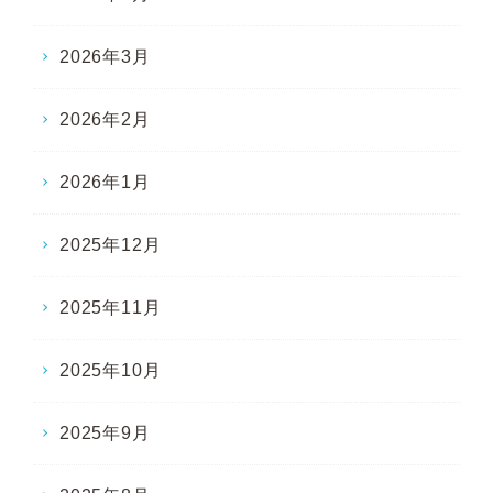
2026年3月
2026年2月
2026年1月
2025年12月
2025年11月
2025年10月
2025年9月