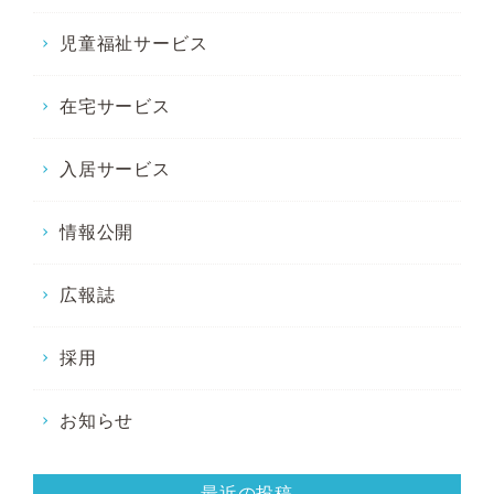
児童福祉サービス
在宅サービス
入居サービス
情報公開
広報誌
採用
お知らせ
最近の投稿