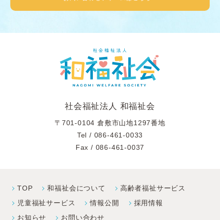
社会福祉法人 和福祉会
〒701-0104 倉敷市山地1297番地
Tel /
086-461-0033
Fax / 086-461-0037
TOP
和福祉会について
高齢者福祉サービス
児童福祉サービス
情報公開
採⽤情報
お知らせ
お問い合わせ