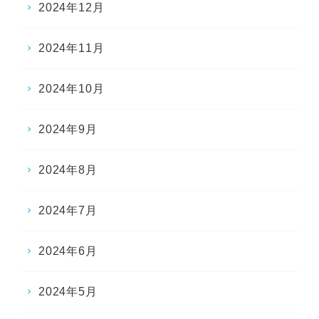
2024年12月
2024年11月
2024年10月
2024年9月
2024年8月
2024年7月
2024年6月
2024年5月