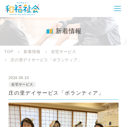
新着情報
TOP
新着情報
在宅サービス
庄の里デイサービス「ボランティア」
2024.06.10
在宅サービス
庄の里デイサービス「ボランティア」