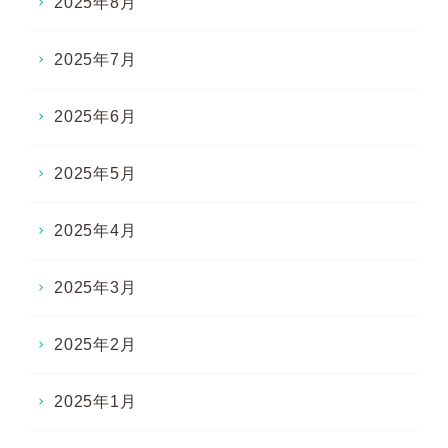
2025年8月
2025年7月
2025年6月
2025年5月
2025年4月
2025年3月
2025年2月
2025年1月