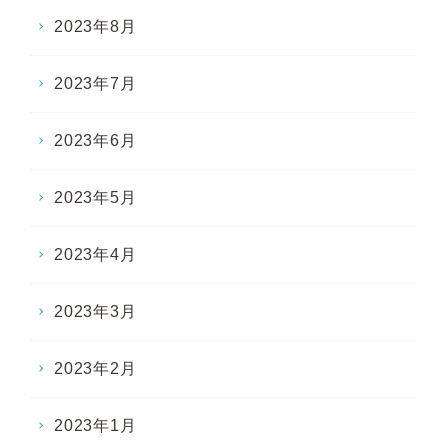
2023年8月
2023年7月
2023年6月
2023年5月
2023年4月
2023年3月
2023年2月
2023年1月