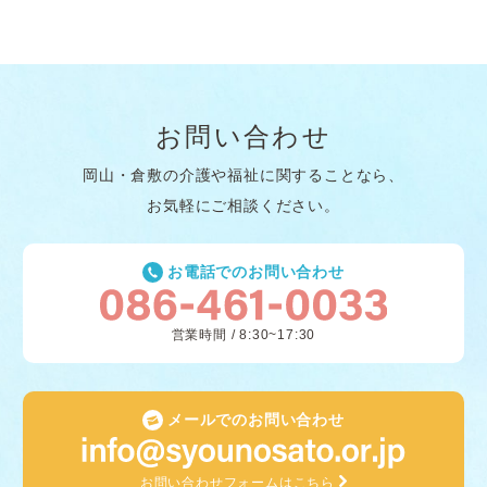
お問い合わせ
岡山・倉敷の介護や福祉に関することなら、
お気軽にご相談ください。
お電話でのお問い合わせ
営業時間 / 8:30~17:30
メールでのお問い合わせ
お問い合わせフォームはこちら