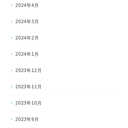
2024年4月
2024年3月
2024年2月
2024年1月
2023年12月
2023年11月
2023年10月
2023年9月