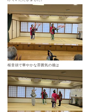
桜音頭で華やかな雰囲気の後は