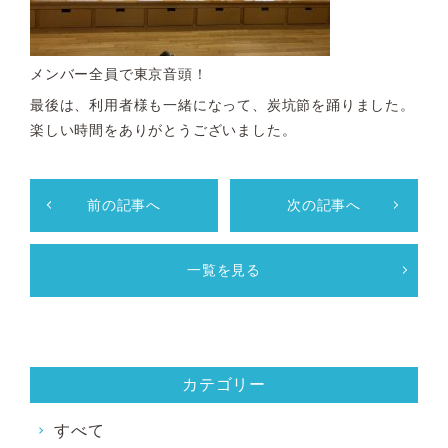
メンバー全員で東京音頭！
最後は、利用者様も一緒になって、炭坑節を踊りました。
楽しい時間をありがとうございました。
前の記事へ
次の記事へ
一覧を見る
カテゴリー
すべて