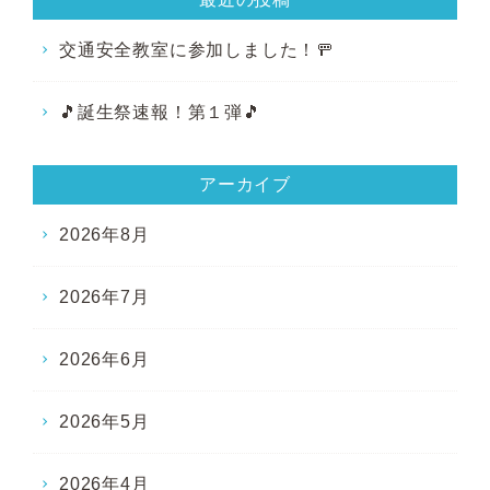
交通安全教室に参加しました！🚥
🎵誕生祭速報！第１弾🎵
アーカイブ
2026年8月
2026年7月
2026年6月
2026年5月
2026年4月