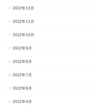
2022年12月
2022年11月
2022年10月
2022年9月
2022年8月
2022年7月
2022年6月
2022年4月