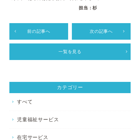
担当：杉
前の記事へ
次の記事へ
一覧を見る
カテゴリー
すべて
児童福祉サービス
在宅サービス