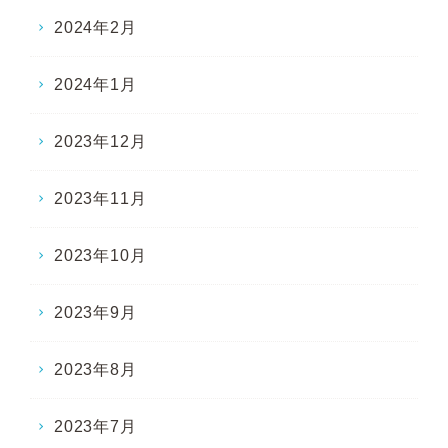
2024年2月
2024年1月
2023年12月
2023年11月
2023年10月
2023年9月
2023年8月
2023年7月