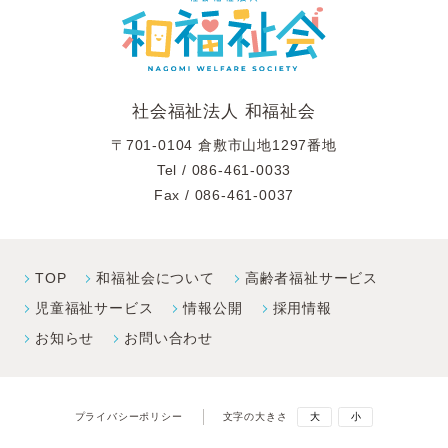
社会福祉法人 和福祉会
〒701-0104 倉敷市山地1297番地
Tel /
086-461-0033
Fax / 086-461-0037
TOP
和福祉会について
高齢者福祉サービス
児童福祉サービス
情報公開
採⽤情報
お知らせ
お問い合わせ
プライバシーポリシー
文字の大きさ
大
小