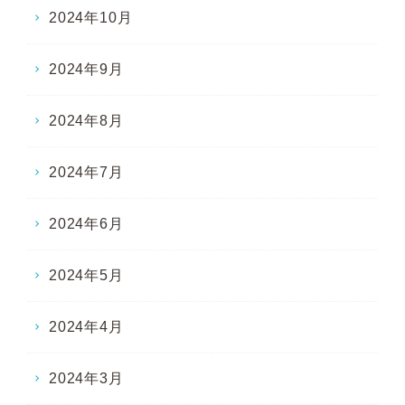
2024年10月
2024年9月
2024年8月
2024年7月
2024年6月
2024年5月
2024年4月
2024年3月