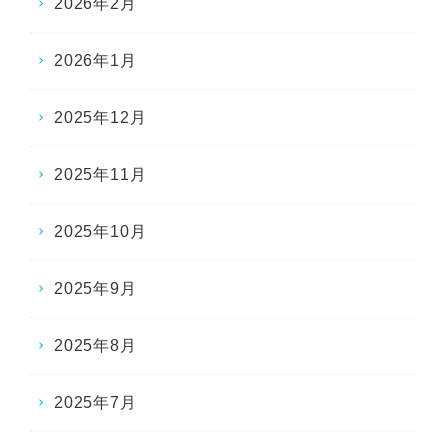
2026年2月
2026年1月
2025年12月
2025年11月
2025年10月
2025年9月
2025年8月
2025年7月