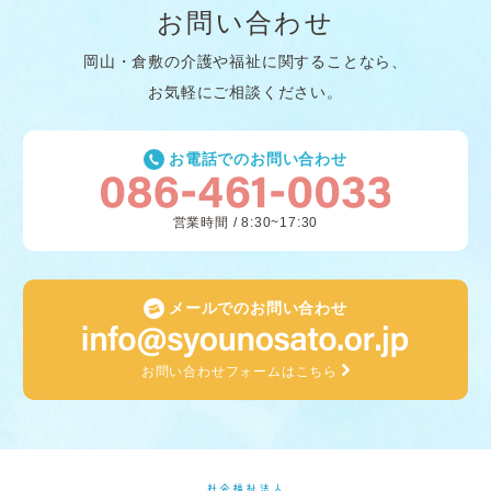
お問い合わせ
岡山・倉敷の介護や福祉に関することなら、
お気軽にご相談ください。
お電話でのお問い合わせ
営業時間 / 8:30~17:30
メールでのお問い合わせ
お問い合わせフォームはこちら