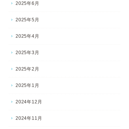
2025年6月
2025年5月
2025年4月
2025年3月
2025年2月
2025年1月
2024年12月
2024年11月