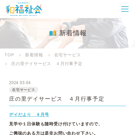
新着情報
TOP
新着情報
在宅サービス
庄の里デイサービス ４月行事予定
2024.03.04
在宅サービス
庄の里デイサービス ４月行事予定
デイだより ４月号
見学や１日体験も随時受け付けていますので、
ご興味のある方は是非お問い合わせ下さい。