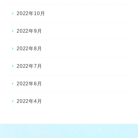
2022年10月
2022年9月
2022年8月
2022年7月
2022年6月
2022年4月