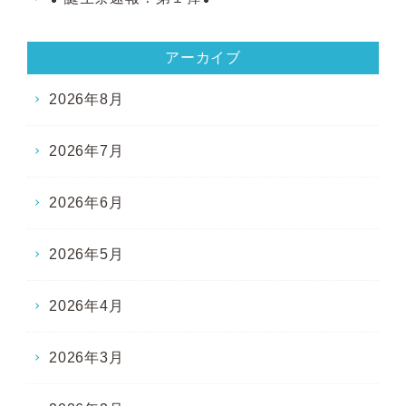
アーカイブ
2026年8月
2026年7月
2026年6月
2026年5月
2026年4月
2026年3月