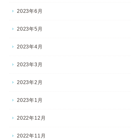
2023年6月
2023年5月
2023年4月
2023年3月
2023年2月
2023年1月
2022年12月
2022年11月