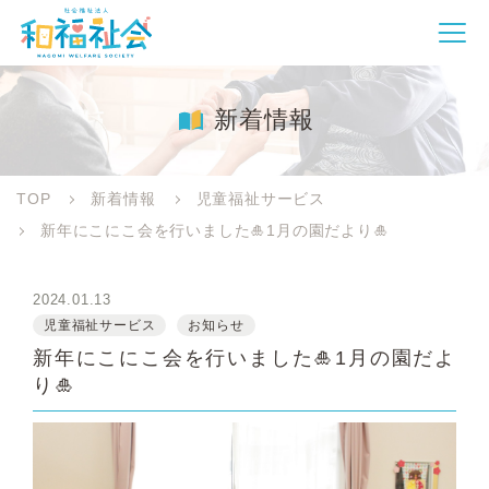
新着情報
TOP
新着情報
児童福祉サービス
新年にこにこ会を行いました🎍1月の園だより🎍
2024.01.13
児童福祉サービス
お知らせ
新年にこにこ会を行いました🎍1月の園だよ
り🎍