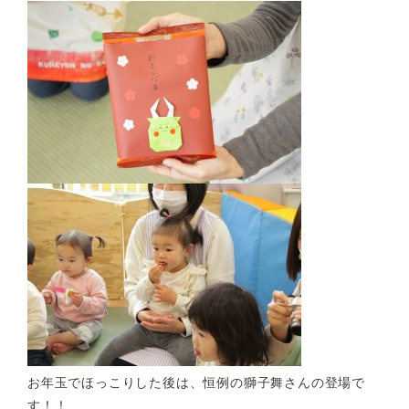
お年玉でほっこりした後は、恒例の獅子舞さんの登場で
す！！