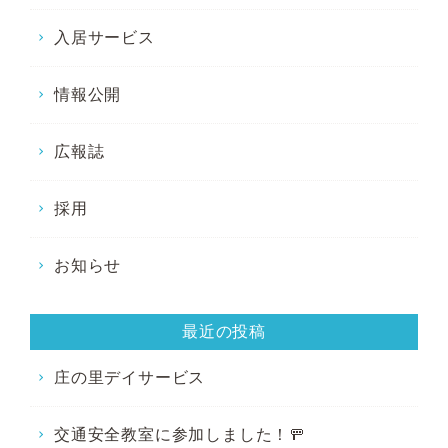
入居サービス
情報公開
広報誌
採用
お知らせ
最近の投稿
庄の里デイサービス
交通安全教室に参加しました！🚥