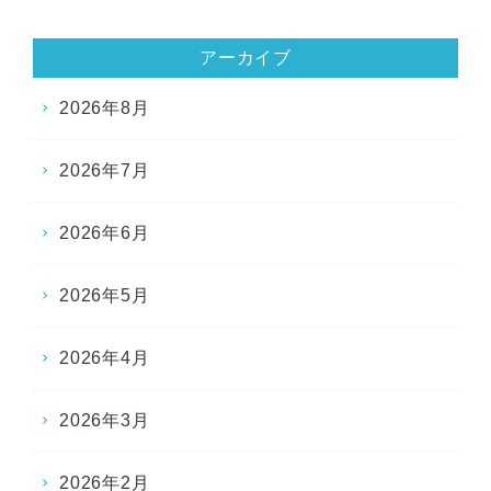
アーカイブ
2026年8月
2026年7月
2026年6月
2026年5月
2026年4月
2026年3月
2026年2月