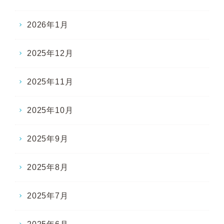
2026年1月
2025年12月
2025年11月
2025年10月
2025年9月
2025年8月
2025年7月