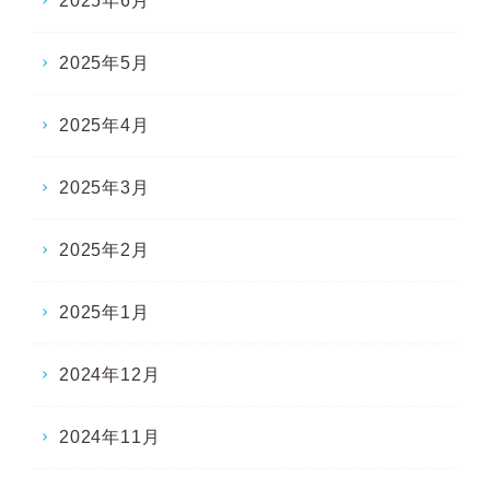
2025年6月
2025年5月
2025年4月
2025年3月
2025年2月
2025年1月
2024年12月
2024年11月