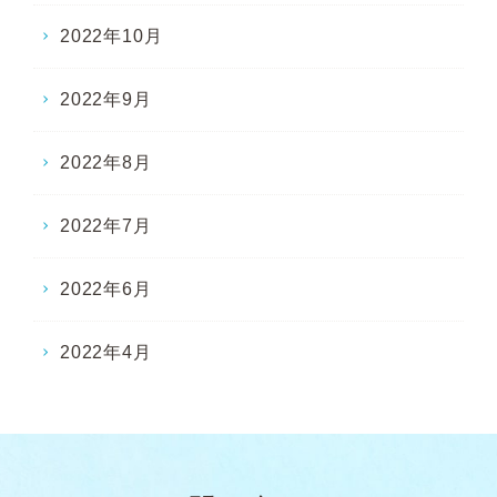
2022年10月
2022年9月
2022年8月
2022年7月
2022年6月
2022年4月