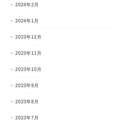
2024年2月
2024年1月
2023年12月
2023年11月
2023年10月
2023年9月
2023年8月
2023年7月