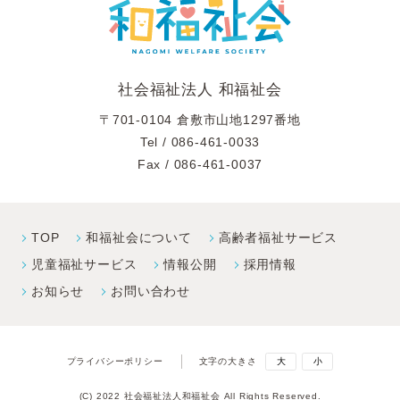
社会福祉法人 和福祉会
〒701-0104 倉敷市山地1297番地
Tel /
086-461-0033
Fax / 086-461-0037
TOP
和福祉会について
高齢者福祉サービス
児童福祉サービス
情報公開
採⽤情報
お知らせ
お問い合わせ
プライバシーポリシー
文字の大きさ
大
小
(C) 2022 社会福祉法人和福祉会 All Rights Reserved.