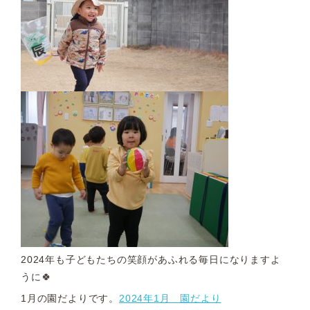
2024年も子どもたちの笑顔があふれる毎日になりますよ
うに🍀
1月の園だよりです。
2024年1月 園だより