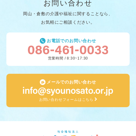
お問い合わせ
岡山・倉敷の介護や福祉に関することなら、
お気軽にご相談ください。
お電話でのお問い合わせ
営業時間 / 8:30~17:30
メールでのお問い合わせ
お問い合わせフォームはこちら