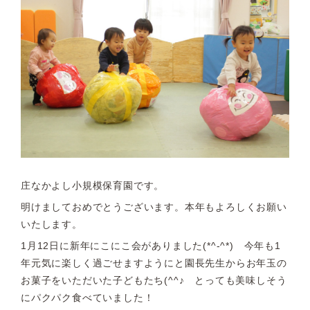
庄なかよし小規模保育園です。
明けましておめでとうございます。本年もよろしくお願い
いたします。
1月12日に新年にこにこ会がありました(*^-^*) 今年も1
年元気に楽しく過ごせますようにと園長先生からお年玉の
お菓子をいただいた子どもたち(^^♪ とっても美味しそう
にパクパク食べていました！