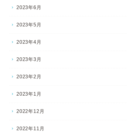
2023年6月
2023年5月
2023年4月
2023年3月
2023年2月
2023年1月
2022年12月
2022年11月