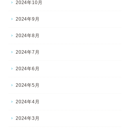
2024年10月
2024年9月
2024年8月
2024年7月
2024年6月
2024年5月
2024年4月
2024年3月