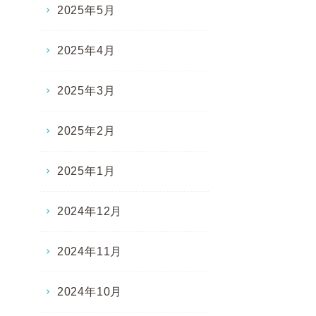
2025年5月
2025年4月
2025年3月
2025年2月
2025年1月
2024年12月
2024年11月
2024年10月