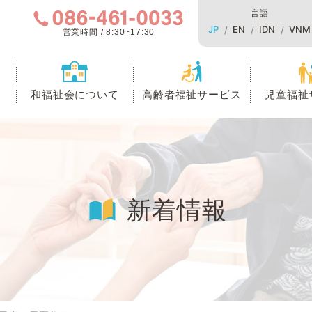
言語
JP
EN
IDN
VNM
営業時間 / 8:30~17:30
和福祉会について
高齢者福祉サービス
児童福祉
新着情報