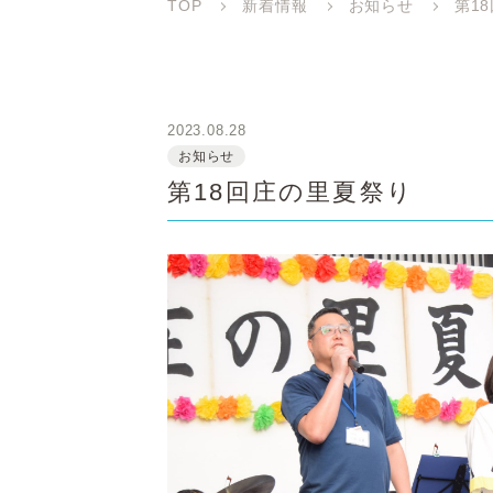
TOP
新着情報
お知らせ
第1
2023.08.28
お知らせ
第18回庄の里夏祭り