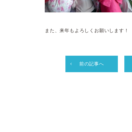
また、来年もよろしくお願いします！
前の記事へ