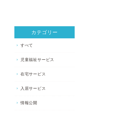
カテゴリー
すべて
児童福祉サービス
在宅サービス
入居サービス
情報公開