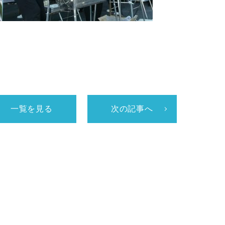
一覧を見る
次の記事へ