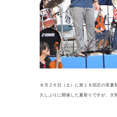
８月２６日（土）に第１８回庄の里夏
久しぶりに開催した夏祭りですが、大