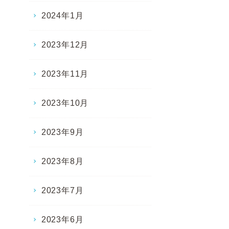
2024年1月
2023年12月
2023年11月
2023年10月
2023年9月
2023年8月
2023年7月
2023年6月