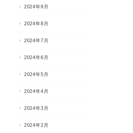
2024年9月
2024年8月
2024年7月
2024年6月
2024年5月
2024年4月
2024年3月
2024年2月