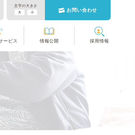
文字の大きさ
お問い合わせ
大
小
サービス
情報公開
採用情報