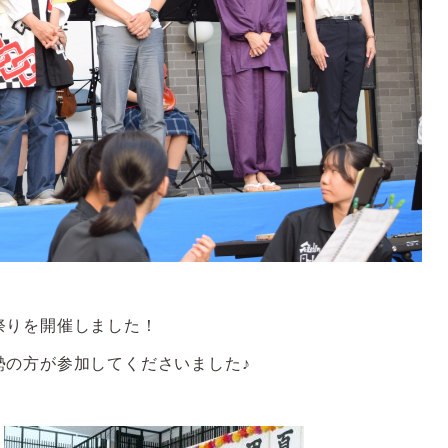
祭りを開催しました！
勢の方が参加してくださいました♪