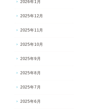
2026年1月
2025年12月
2025年11月
2025年10月
2025年9月
2025年8月
2025年7月
2025年6月