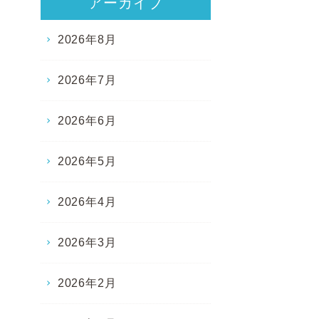
アーカイブ
2026年8月
2026年7月
2026年6月
2026年5月
2026年4月
2026年3月
2026年2月