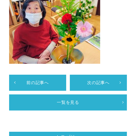
前の記事へ
次の記事へ
一覧を見る