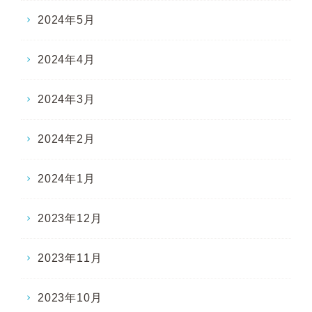
2024年5月
2024年4月
2024年3月
2024年2月
2024年1月
2023年12月
2023年11月
2023年10月