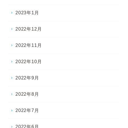
2023年1月
2022年12月
2022年11月
2022年10月
2022年9月
2022年8月
2022年7月
2022年6月