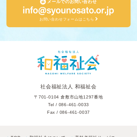
メールでのお問い合わせ
お問い合わせフォームはこちら
社会福祉法人 和福祉会
〒701-0104 倉敷市山地1297番地
Tel /
086-461-0033
Fax / 086-461-0037