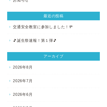
お知らせ
最近の投稿
交通安全教室に参加しました！🚥
🎵誕生祭速報！第１弾🎵
アーカイブ
2026年8月
2026年7月
2026年6月