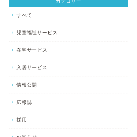
カテゴリー
すべて
児童福祉サービス
在宅サービス
入居サービス
情報公開
広報誌
採用