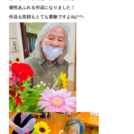
個性あふれる作品になりました！
作品も笑顔もとても素敵ですよね(^^♪