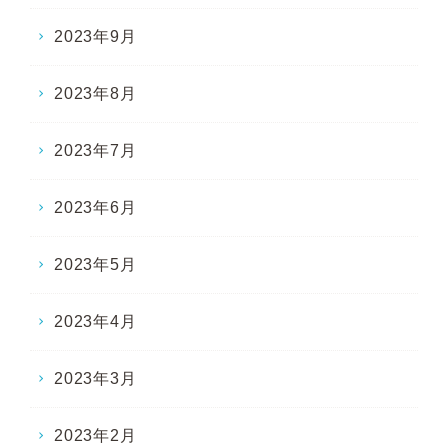
2023年9月
2023年8月
2023年7月
2023年6月
2023年5月
2023年4月
2023年3月
2023年2月