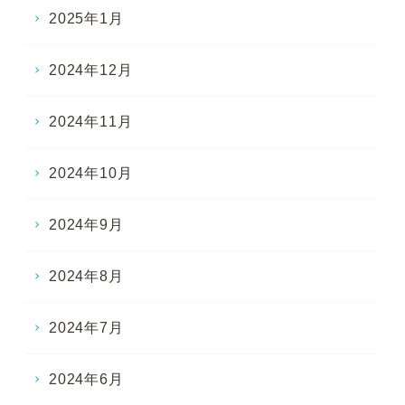
2025年1月
2024年12月
2024年11月
2024年10月
2024年9月
2024年8月
2024年7月
2024年6月