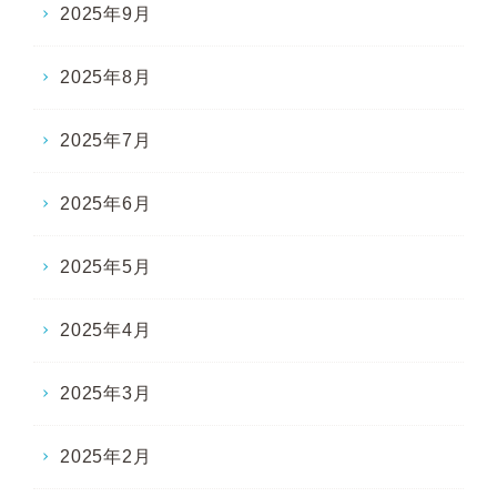
2025年9月
2025年8月
2025年7月
2025年6月
2025年5月
2025年4月
2025年3月
2025年2月