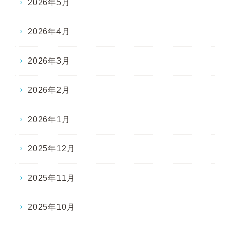
2026年5月
2026年4月
2026年3月
2026年2月
2026年1月
2025年12月
2025年11月
2025年10月