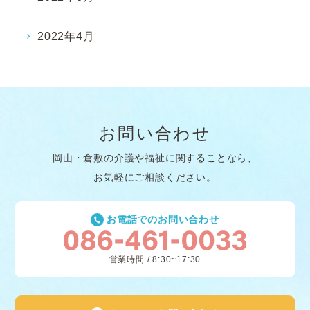
2022年4月
お問い合わせ
岡山・倉敷の介護や福祉に関することなら、
お気軽にご相談ください。
お電話でのお問い合わせ
営業時間 / 8:30~17:30