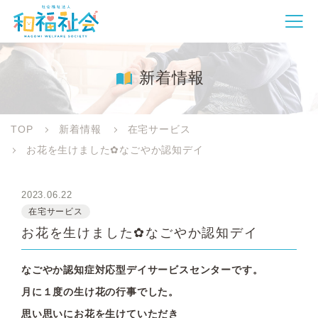
新着情報
TOP
新着情報
在宅サービス
お花を生けました✿なごやか認知デイ
2023.06.22
在宅サービス
お花を生けました✿なごやか認知デイ
なごやか認知症対応型デイサービスセンターです。
月に１度の生け花の行事でした。
思い思いにお花を生けていただき