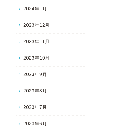
2024年1月
2023年12月
2023年11月
2023年10月
2023年9月
2023年8月
2023年7月
2023年6月