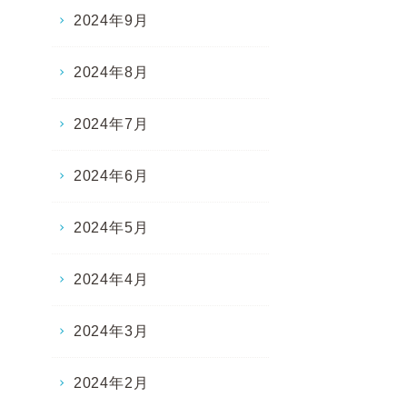
2024年9月
2024年8月
2024年7月
2024年6月
2024年5月
2024年4月
2024年3月
2024年2月