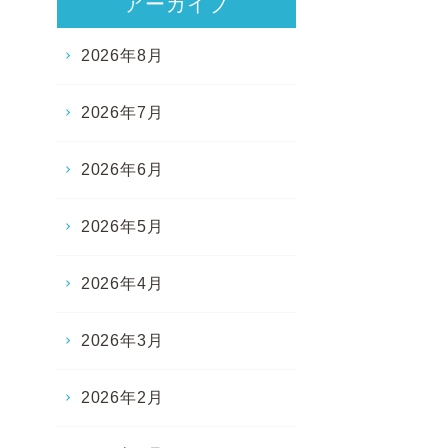
アーカイブ
2026年8月
2026年7月
2026年6月
2026年5月
2026年4月
2026年3月
2026年2月