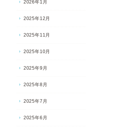
2026年1月
2025年12月
2025年11月
2025年10月
2025年9月
2025年8月
2025年7月
2025年6月