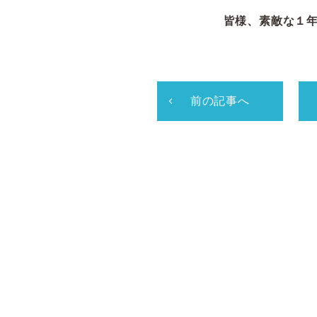
皆様、素敵な１
前の記事へ