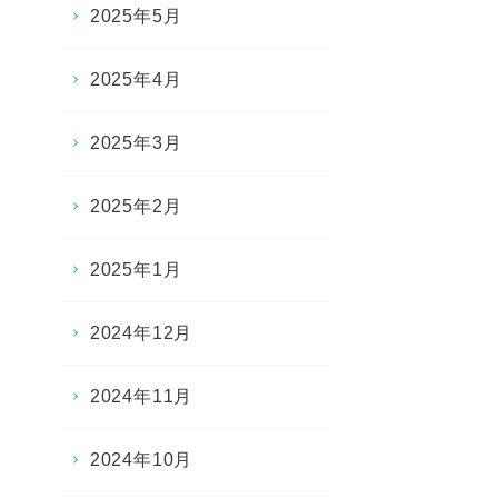
2025年5月
2025年4月
2025年3月
2025年2月
2025年1月
2024年12月
2024年11月
2024年10月