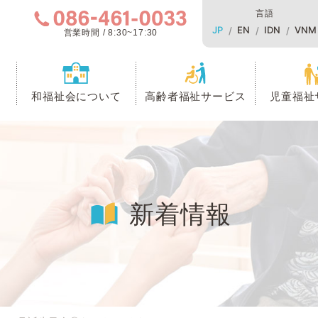
言語
JP
EN
IDN
VNM
営業時間 / 8:30~17:30
和福祉会について
高齢者福祉サービス
児童福祉
新着情報