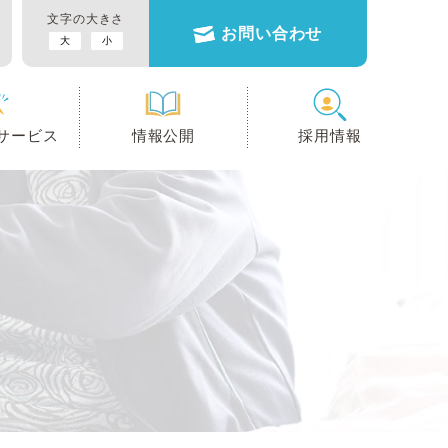
文字の大きさ
お問い合わせ
大
小
サービス
情報公開
採用情報