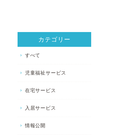
カテゴリー
すべて
児童福祉サービス
在宅サービス
入居サービス
情報公開