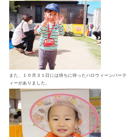
また、１０月３１日には待ちに待ったハロウィーンパーテ
ィーがありました。