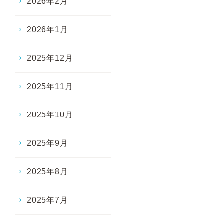
2026年2月
2026年1月
2025年12月
2025年11月
2025年10月
2025年9月
2025年8月
2025年7月