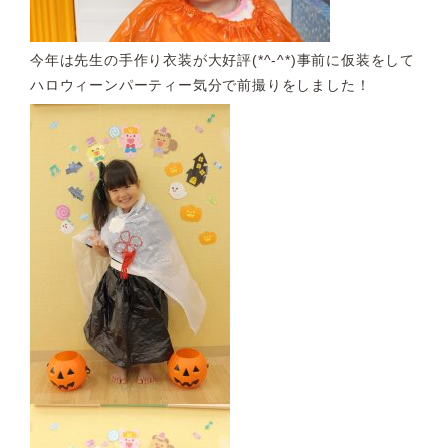
今年は先生の手作り衣装が大好評(*^-^*)事前に仮装をして
ハロウィーンパーティー気分で前撮りをしました！