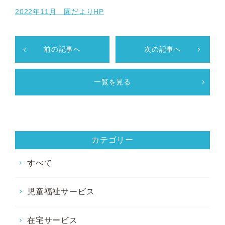
2022年11月 園だよりHP
前の記事へ
次の記事へ
一覧を見る
カテゴリー
すべて
児童福祉サービス
在宅サービス