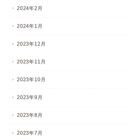
2024年2月
2024年1月
2023年12月
2023年11月
2023年10月
2023年9月
2023年8月
2023年7月