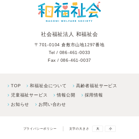
社会福祉法人 和福祉会
〒701-0104 倉敷市山地1297番地
Tel /
086-461-0033
Fax / 086-461-0037
TOP
和福祉会について
高齢者福祉サービス
児童福祉サービス
情報公開
採⽤情報
お知らせ
お問い合わせ
プライバシーポリシー
文字の大きさ
大
小