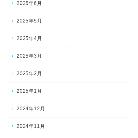
2025年6月
2025年5月
2025年4月
2025年3月
2025年2月
2025年1月
2024年12月
2024年11月