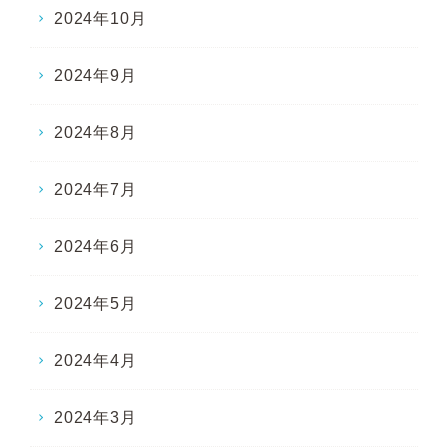
2024年10月
2024年9月
2024年8月
2024年7月
2024年6月
2024年5月
2024年4月
2024年3月