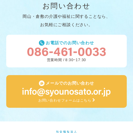
お問い合わせ
岡山・倉敷の介護や福祉に関することなら、
お気軽にご相談ください。
お電話でのお問い合わせ
営業時間 / 8:30~17:30
メールでのお問い合わせ
お問い合わせフォームはこちら