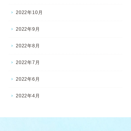
2022年10月
2022年9月
2022年8月
2022年7月
2022年6月
2022年4月