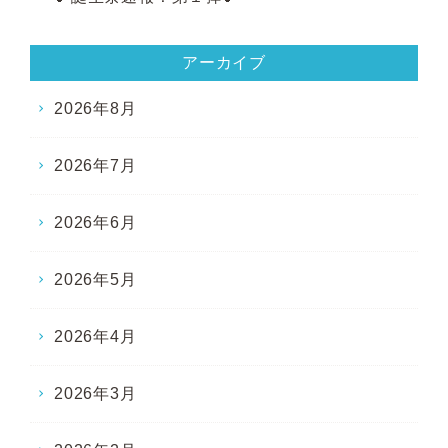
アーカイブ
2026年8月
2026年7月
2026年6月
2026年5月
2026年4月
2026年3月