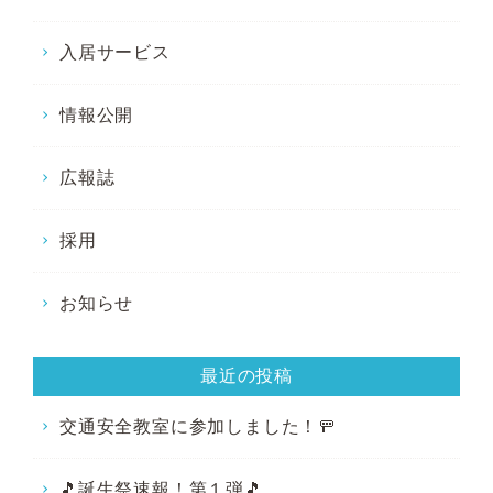
入居サービス
情報公開
広報誌
採用
お知らせ
最近の投稿
交通安全教室に参加しました！🚥
🎵誕生祭速報！第１弾🎵