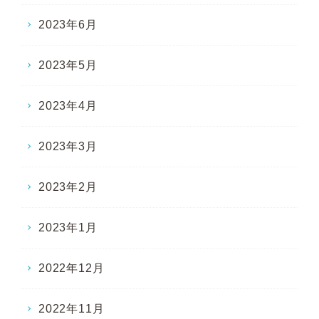
2023年6月
2023年5月
2023年4月
2023年3月
2023年2月
2023年1月
2022年12月
2022年11月