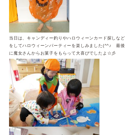
当日は、キャンディー釣りやハロウィーンカード探しなど
をしてハロウィーンパーティーを楽しみました(^^♪ 最後
に魔女さんからお菓子をもらって大喜びでしたよ☆彡